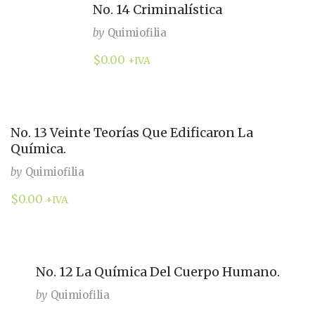
No. 14 Criminalística
by
Quimiofilia
$
0.00
+IVA
No. 13 Veinte Teorías Que Edificaron La
Química.
by
Quimiofilia
$
0.00
+IVA
No. 12 La Química Del Cuerpo Humano.
by
Quimiofilia