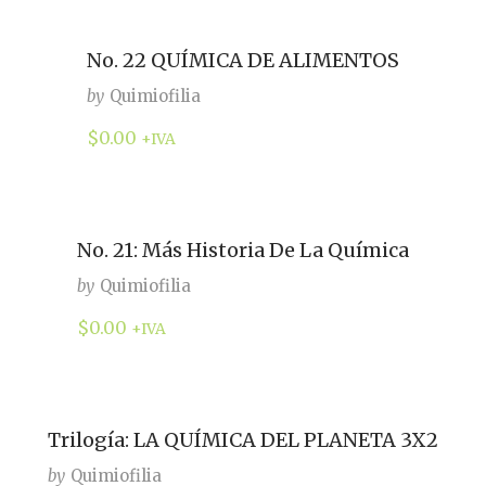
No. 22 QUÍMICA DE ALIMENTOS
by
Quimiofilia
$
0.00
+IVA
No. 21: Más Historia De La Química
by
Quimiofilia
$
0.00
+IVA
Trilogía: LA QUÍMICA DEL PLANETA 3X2
by
Quimiofilia