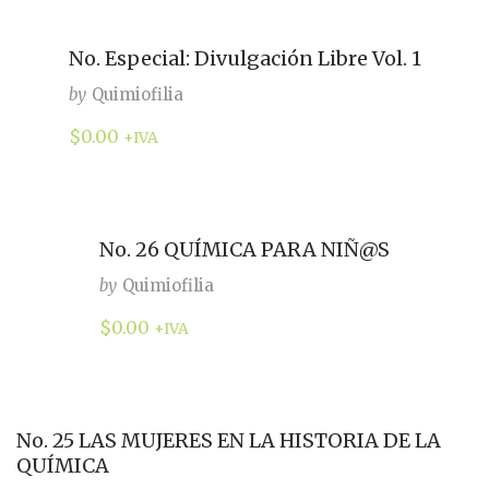
No. Especial: Divulgación Libre Vol. 1
by
Quimiofilia
$
0.00
+IVA
No. 26 QUÍMICA PARA NIÑ@S
by
Quimiofilia
$
0.00
+IVA
No. 25 LAS MUJERES EN LA HISTORIA DE LA
QUÍMICA