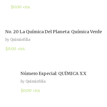
$
0.00
+IVA
No. 20 La Química Del Planeta: Química Verde
by
Quimiofilia
$
0.00
+IVA
Número Especial: QUÍMICA XX
by
Quimiofilia
$
0.00
+IVA