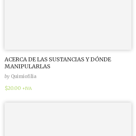
ACERCA DE LAS SUSTANCIAS Y DÓNDE
MANIPULARLAS
by
Quimiofilia
$
20.00
+IVA