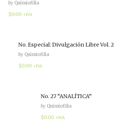
by
Quimiofilia
$
0.00
+IVA
No. Especial: Divulgación Libre Vol. 2
by
Quimiofilia
$
0.00
+IVA
No. 27 “ANALÍTICA”
by
Quimiofilia
$
0.00
+IVA