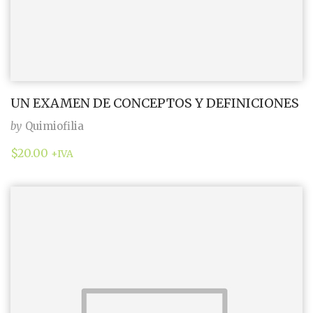
UN EXAMEN DE CONCEPTOS Y DEFINICIONES
by
Quimiofilia
$
20.00
+IVA