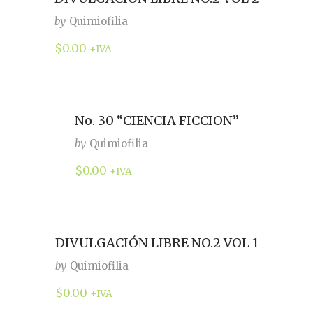
by
Quimiofilia
$
0.00
+IVA
No. 30 “CIENCIA FICCION”
by
Quimiofilia
$
0.00
+IVA
DIVULGACIÓN LIBRE NO.2 VOL 1
by
Quimiofilia
$
0.00
+IVA