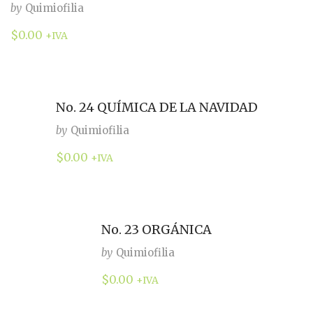
by
Quimiofilia
$
0.00
+IVA
No. 24 QUÍMICA DE LA NAVIDAD
by
Quimiofilia
$
0.00
+IVA
No. 23 ORGÁNICA
by
Quimiofilia
$
0.00
+IVA