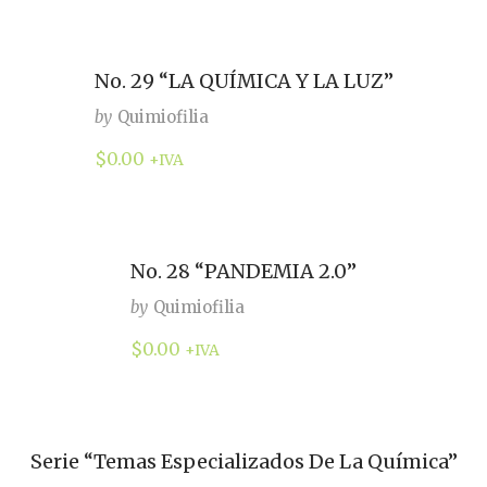
No. 29 “LA QUÍMICA Y LA LUZ”
by
Quimiofilia
$
0.00
+IVA
No. 28 “PANDEMIA 2.0”
by
Quimiofilia
$
0.00
+IVA
Serie “Temas Especializados De La Química”