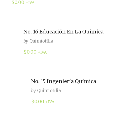
$
0.00
+IVA
No. 16 Educación En La Química
by
Quimiofilia
$
0.00
+IVA
No. 15 Ingeniería Química
by
Quimiofilia
$
0.00
+IVA