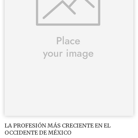
LA PROFESIÓN MÁS CRECIENTE EN EL
OCCIDENTE DE MÉXICO