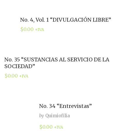
No. 4, Vol. 1 “DIVULGACIÓN LIBRE”
$
0.00
+IVA
No. 35 “SUSTANCIAS AL SERVICIO DE LA
SOCIEDAD”
$
0.00
+IVA
No. 34 “Entrevistas”
by
Quimiofilia
$
0.00
+IVA