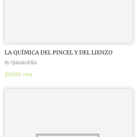
LA QUÍMICA DEL PINCEL Y DEL LIENZO
by
Quimiofilia
$
20.00
+IVA