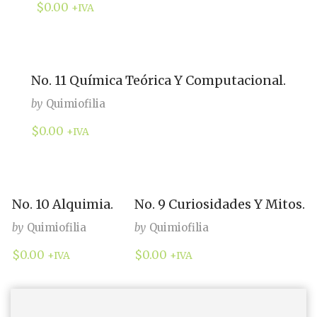
$
0.00
+IVA
No. 11 Química Teórica Y Computacional.
by
Quimiofilia
$
0.00
+IVA
No. 10 Alquimia.
No. 9 Curiosidades Y Mitos.
by
Quimiofilia
by
Quimiofilia
$
0.00
$
0.00
+IVA
+IVA