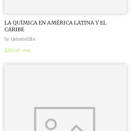
LA QUÍMICA EN AMÉRICA LATINA Y EL
CARIBE
by
Quimiofilia
$
20.00
+IVA