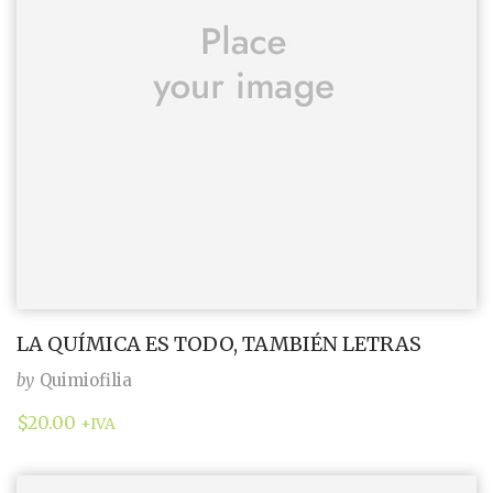
LA QUÍMICA ES TODO, TAMBIÉN LETRAS
by
Quimiofilia
$
20.00
+IVA