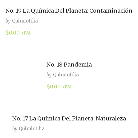
No. 19 La Química Del Planeta: Contaminación
by
Quimiofilia
$
0.00
+IVA
No. 18 Pandemia
by
Quimiofilia
$
0.00
+IVA
No. 17 La Química Del Planeta: Naturaleza
by
Quimiofilia