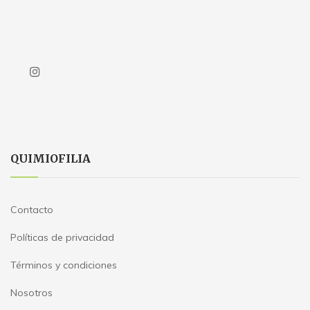
QUIMIOFILIA
Contacto
Políticas de privacidad
Términos y condiciones
Nosotros