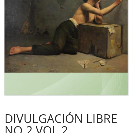
DIVULGACIÓN LIBRE
NO.2 VOL 2