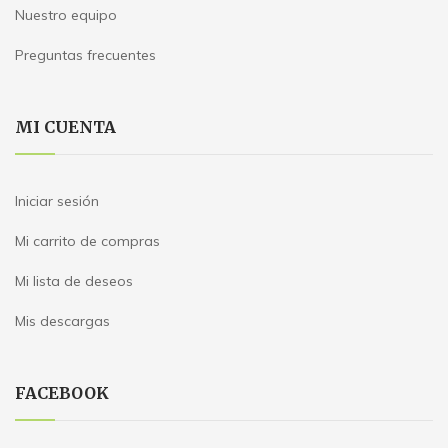
Nuestro equipo
Preguntas frecuentes
MI CUENTA
Iniciar sesión
Mi carrito de compras
Mi lista de deseos
Mis descargas
FACEBOOK