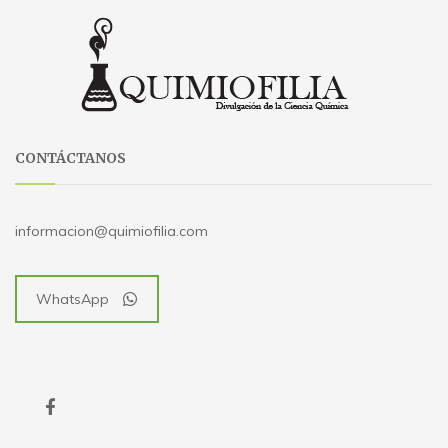
CONTÁCTANOS
informacion@quimiofilia.com
WhatsApp