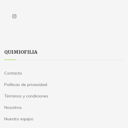
QUIMIOFILIA
Contacto
Políticas de privacidad
Términos y condiciones
Nosotros
Nuestro equipo