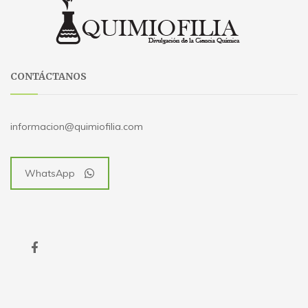
CONTÁCTANOS
informacion@quimiofilia.com
WhatsApp