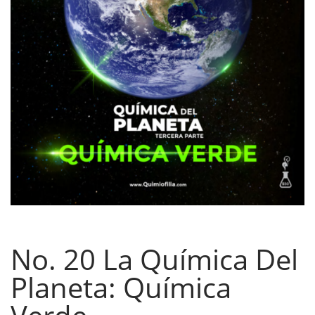
No. 20 La Química Del
Planeta: Química