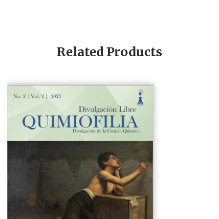
Related Products