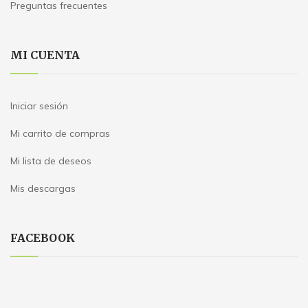
Preguntas frecuentes
MI CUENTA
Iniciar sesión
Mi carrito de compras
Mi lista de deseos
Mis descargas
FACEBOOK