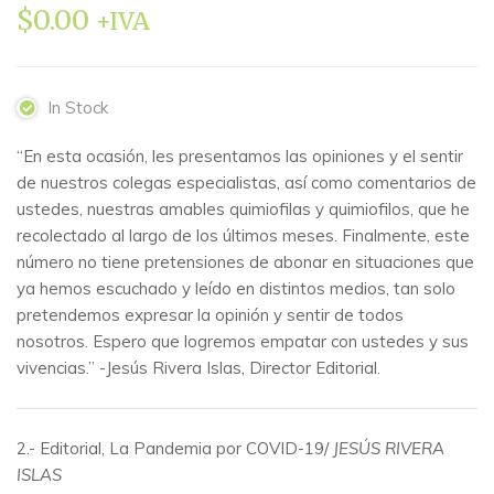
$
0.00
+IVA
In Stock
“En esta ocasión, les presentamos las opiniones y el sentir
de nuestros colegas especialistas, así como comentarios de
ustedes, nuestras amables quimiofilas y quimiofilos, que he
recolectado al largo de los últimos meses. Finalmente, este
número no tiene pretensiones de abonar en situaciones que
ya hemos escuchado y leído en distintos medios, tan solo
pretendemos expresar la opinión y sentir de todos
nosotros. Espero que logremos empatar con ustedes y sus
vivencias.” -Jesús Rivera Islas, Director Editorial.
2.- Editorial, La Pandemia por COVID-19/
JESÚS RIVERA
ISLAS