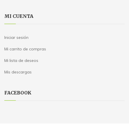
MI CUENTA
Iniciar sesión
Mi carrito de compras
Mi lista de deseos
Mis descargas
FACEBOOK