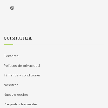
QUIMIOFILIA
Contacto
Políticas de privacidad
Términos y condiciones
Nosotros
Nuestro equipo
Preguntas frecuentes