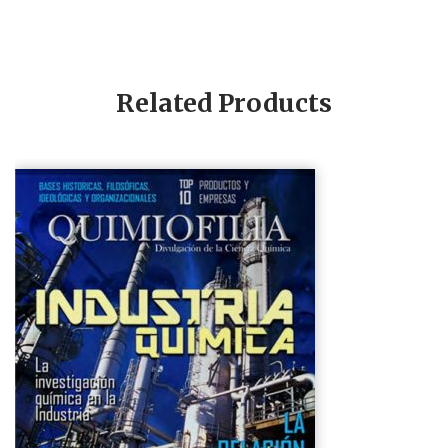
Related Products