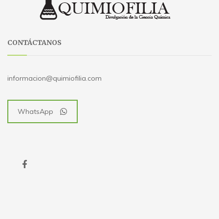
CONTÁCTANOS
informacion@quimiofilia.com
WhatsApp