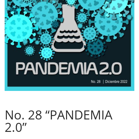
No. 28 “PANDEMIA
2.0”