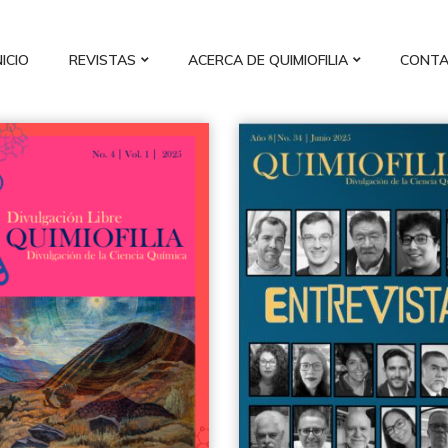
NICIO
REVISTAS
ACERCA DE QUIMIOFILIA
CONT