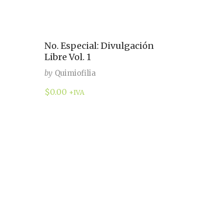
No. Especial: Divulgación
Libre Vol. 1
by
Quimiofilia
$
0.00
+IVA