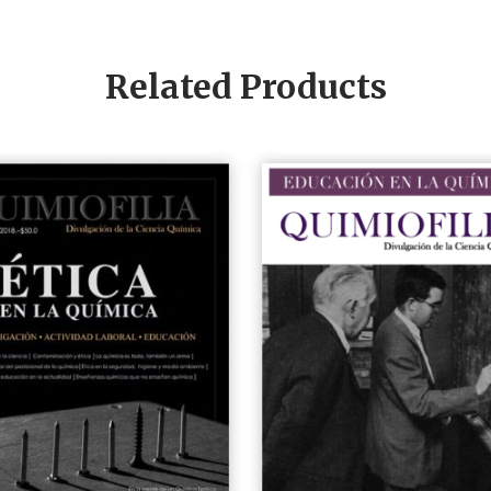
Related Products