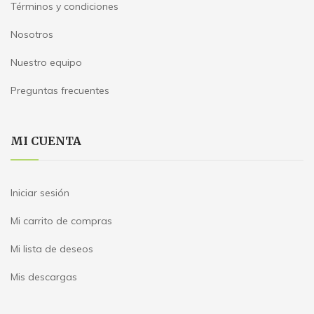
Términos y condiciones
Nosotros
Nuestro equipo
Preguntas frecuentes
MI CUENTA
Iniciar sesión
Mi carrito de compras
Mi lista de deseos
Mis descargas