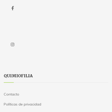
QUIMIOFILIA
Contacto
Políticas de privacidad