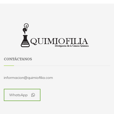
CONTÁCTANOS
informacion@quimiofilia.com
WhatsApp