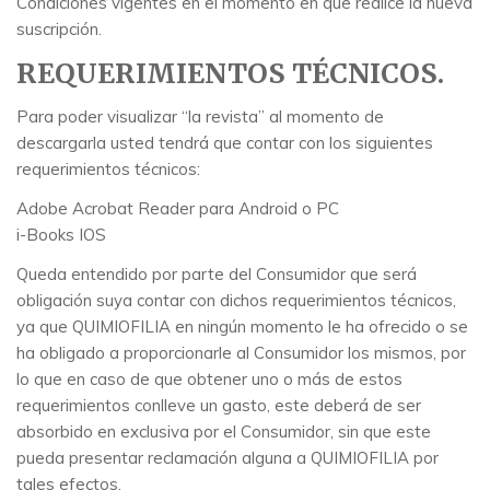
Condiciones vigentes en el momento en que realice la nueva
suscripción.
REQUERIMIENTOS TÉCNICOS.
Para poder visualizar “la revista” al momento de
descargarla usted tendrá que contar con los siguientes
requerimientos técnicos:
Adobe Acrobat Reader para Android o PC
i-Books IOS
Queda entendido por parte del Consumidor que será
obligación suya contar con dichos requerimientos técnicos,
ya que QUIMIOFILIA en ningún momento le ha ofrecido o se
ha obligado a proporcionarle al Consumidor los mismos, por
lo que en caso de que obtener uno o más de estos
requerimientos conlleve un gasto, este deberá de ser
absorbido en exclusiva por el Consumidor, sin que este
pueda presentar reclamación alguna a QUIMIOFILIA por
tales efectos.