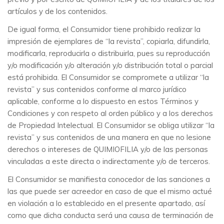
artículos y de los contenidos.
De igual forma, el Consumidor tiene prohibido realizar la
impresión de ejemplares de “la revista”, copiarla, difundirla,
modificarla, reproducirla o distribuirla, pues su reproducción
y/o modificación y/o alteración y/o distribución total o parcial
está prohibida. El Consumidor se compromete a utilizar “la
revista” y sus contenidos conforme al marco jurídico
aplicable, conforme a lo dispuesto en estos Términos y
Condiciones y con respeto al orden público y a los derechos
de Propiedad Intelectual. El Consumidor se obliga utilizar “la
revista” y sus contenidos de una manera en que no lesione
derechos o intereses de QUIMIOFILIA y/o de las personas
vinculadas a este directa o indirectamente y/o de terceros.
El Consumidor se manifiesta conocedor de las sanciones a
las que puede ser acreedor en caso de que el mismo actué
en violación a lo establecido en el presente apartado, así
como que dicha conducta será una causa de terminación de