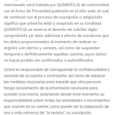
mencionado será tratada por QUIMIOFILIA de conformidad
con el Aviso de Privacidad publicado en el sitio web, el cual,
de continuar con el proceso de suscripción o adquisición
significa que usted ha leído y aceptado en su totalidad.
QUIMIOFILIA se reserva el derecho de solicitar algún
comprobante y/o dato adicional a efecto de corroborar que
los datos proporcionados al momento de realizar su
registro son ciertos y veraces, así como de suspender
temporal o definitivamente aquellas cuentas cuyos datos
no hayan podido ser confirmados o autentificados.
Usted es responsable de salvaguardar la confidencialidad y
secrecía de su cuenta y contraseña, así como de adoptar
las medidas necesarias para impedir que otra persona
tenga conocimiento de la información necesaria para
acceder a la misma, aceptando desde este momento su
responsabilidad sobre todas las actividades o movimientos
que ocurran en su cuenta, como puede ser la adquisición de
uno o más números de “la revista”, su suscripción,