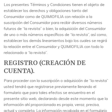
Los presentes Términos y Condiciones tienen el objeto de
establecer los derechos y obligaciones tanto del
Consumidor como de QUIMIOFILIA con relación a la
suscripción del Consumidor para recibir diversos números
futuros de “la revista” o bien, la adquisición del Consumidor
de uno o más números específicos de “la revista”, así como,
establecer los demás lineamientos bajo los cuales se regirá
la relación entre el Consumidor y QUIMIOFILIA con todo lo
relacionado a “la revista”.
REGISTRO (CREACIÓN DE
CUENTA).
Para proceder con la suscripción o adquisición de “la revista”
usted tendrá que registrarse previamente llenando el
formulario que para tales efectos se encuentra en el
presente sitio web, declarando desde este momento que la
información ahí proporcionada es propia, veraz, precisa,
actual y completa. La información recabada en el formulario