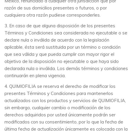
México, renunciado a cualquier otra jurisdicción que por
razón de sus domicilios presentes o futuros, o por
cualquiera otra razón pudiese corresponderles.
3. En caso de que alguna disposición de los presentes
Términos y Condiciones sea considerada no ejecutable o se
declare nula o inválida de acuerdo con la legislación
aplicable, ésta será sustituida por un término o condición
que sea válida y que pueda cumplir con mayor rigor el
objetivo de la disposición no ejecutable o que haya sido
declarada nula o inválida. Los demás términos y condiciones
continuarán en plena vigencia.
4. QUIMIOFILIA se reserva el derecho de modificar los
presentes Términos y Condiciones para mantenerlos
actualizados con los productos y servicios de QUIMIOFILIA,
sin embargo, cualquier cambio o modificación de los
derechos adquiridos por usted únicamente podrán ser
modificados con su consentimiento, por lo que la fecha de
última fecha de actualización únicamente es colocada con la