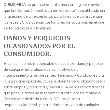
QUIMIOFILIA no promueve, incita, insinúa, sugiere o invita a
que la información publicada en “la revista” sea utilizada sin
la asesoría de un experto y/o para fines que contravengan
las leyes y/o las buenas costumbres de cada país en el que
se tenga acceso a la misma.
DAÑOS Y PERJUICIOS
OCASIONADOS POR EL
CONSUMIDOR.
El consumidor es responsable de cualquier daño y perjuicio
de cualquier naturaleza que con motivo de un
incumplimiento a los presentes Términos y Condiciones o a
la legislación aplicable, cause a algún tercero, obligándose a
sacar en paz y a salvo a QUIMIOFILIA de las reclamaciones
que por sus actos se le reclamen a este, por tal motivo el
Consumidor deslinda a QUIMIOFILIA de toda
responsabilidad civil, penal, administrativa o de cualquier