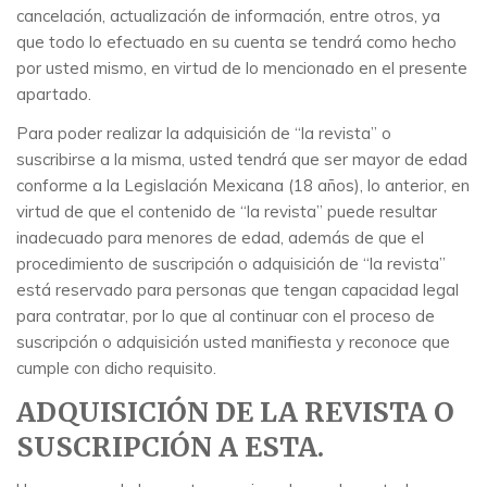
cancelación, actualización de información, entre otros, ya
que todo lo efectuado en su cuenta se tendrá como hecho
por usted mismo, en virtud de lo mencionado en el presente
apartado.
Para poder realizar la adquisición de “la revista” o
suscribirse a la misma, usted tendrá que ser mayor de edad
conforme a la Legislación Mexicana (18 años), lo anterior, en
virtud de que el contenido de “la revista” puede resultar
inadecuado para menores de edad, además de que el
procedimiento de suscripción o adquisición de “la revista”
está reservado para personas que tengan capacidad legal
para contratar, por lo que al continuar con el proceso de
suscripción o adquisición usted manifiesta y reconoce que
cumple con dicho requisito.
ADQUISICIÓN DE LA REVISTA O
SUSCRIPCIÓN A ESTA.