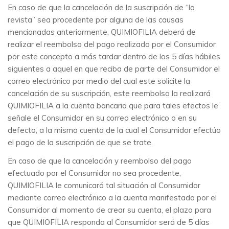
En caso de que la cancelación de la suscripción de “la
revista” sea procedente por alguna de las causas
mencionadas anteriormente, QUIMIOFILIA deberá de
realizar el reembolso del pago realizado por el Consumidor
por este concepto a más tardar dentro de los 5 días hábiles
siguientes a aquel en que reciba de parte del Consumidor el
correo electrónico por medio del cual este solicite la
cancelación de su suscripción, este reembolso la realizará
QUIMIOFILIA a la cuenta bancaria que para tales efectos le
señale el Consumidor en su correo electrónico o en su
defecto, a la misma cuenta de la cual el Consumidor efectúo
el pago de la suscripción de que se trate.
En caso de que la cancelación y reembolso del pago
efectuado por el Consumidor no sea procedente,
QUIMIOFILIA le comunicará tal situación al Consumidor
mediante correo electrónico a la cuenta manifestada por el
Consumidor al momento de crear su cuenta, el plazo para
que QUIMIOFILIA responda al Consumidor será de 5 días