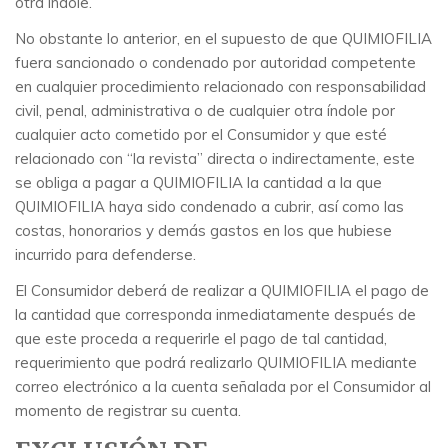
otra índole.
No obstante lo anterior, en el supuesto de que QUIMIOFILIA
fuera sancionado o condenado por autoridad competente
en cualquier procedimiento relacionado con responsabilidad
civil, penal, administrativa o de cualquier otra índole por
cualquier acto cometido por el Consumidor y que esté
relacionado con “la revista” directa o indirectamente, este
se obliga a pagar a QUIMIOFILIA la cantidad a la que
QUIMIOFILIA haya sido condenado a cubrir, así como las
costas, honorarios y demás gastos en los que hubiese
incurrido para defenderse.
El Consumidor deberá de realizar a QUIMIOFILIA el pago de
la cantidad que corresponda inmediatamente después de
que este proceda a requerirle el pago de tal cantidad,
requerimiento que podrá realizarlo QUIMIOFILIA mediante
correo electrónico a la cuenta señalada por el Consumidor al
momento de registrar su cuenta.