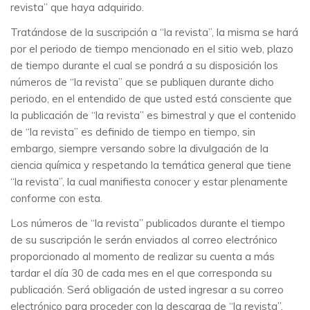
revista” que haya adquirido.
Tratándose de la suscripción a “la revista”, la misma se hará
por el periodo de tiempo mencionado en el sitio web, plazo
de tiempo durante el cual se pondrá a su disposición los
números de “la revista” que se publiquen durante dicho
periodo, en el entendido de que usted está consciente que
la publicación de “la revista” es bimestral y que el contenido
de “la revista” es definido de tiempo en tiempo, sin
embargo, siempre versando sobre la divulgación de la
ciencia química y respetando la temática general que tiene
“la revista”, la cual manifiesta conocer y estar plenamente
conforme con esta.
Los números de “la revista” publicados durante el tiempo
de su suscripción le serán enviados al correo electrónico
proporcionado al momento de realizar su cuenta a más
tardar el día 30 de cada mes en el que corresponda su
publicación. Será obligación de usted ingresar a su correo
electrónico para proceder con la descarga de “la revista”,