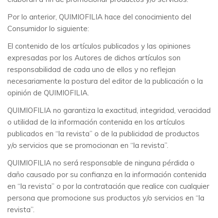
Por lo anterior, QUIMIOFILIA hace del conocimiento del
Consumidor lo siguiente:
El contenido de los artículos publicados y las opiniones
expresadas por los Autores de dichos artículos son
responsabilidad de cada uno de ellos y no reflejan
necesariamente la postura del editor de la publicación o la
opinión de QUIMIOFILIA.
QUIMIOFILIA no garantiza la exactitud, integridad, veracidad
o utilidad de la información contenida en los artículos
publicados en “la revista” o de la publicidad de productos
y/o servicios que se promocionan en “la revista”.
QUIMIOFILIA no será responsable de ninguna pérdida o
daño causado por su confianza en la información contenida
en “la revista” o por la contratación que realice con cualquier
persona que promocione sus productos y/o servicios en “la
revista”.