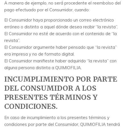
A manera de ejemplo, no será procedente el reembolso del
pago efectuado por el Consumidor, cuando:
El Consumidor haya proporcionado un correo electrónico
erróneo o distinto a aquel dónde desea recibir “la revista”.
El Consumidor no esté de acuerdo con el contenido de “la
revista”.
El Consumidor argumente haber pensado que “la revista”
era impresa y no de formato digital.
El Consumidor manifieste haber adquirido “la revista” con
alguna persona distinta a QUIMIOFILIA.
INCUMPLIMIENTO POR PARTE
DEL CONSUMIDOR A LOS
PRESENTES TÉRMINOS Y
CONDICIONES.
En caso de incumplimiento a los presentes términos y
condiciones por parte del Consumidor, QUIMIOFILIA tendrá