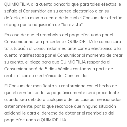
QUIMIOFILIA a la cuenta bancaria que para tales efectos le
señale el Consumidor en su correo electrónico o en su
defecto, a la misma cuenta de la cual el Consumidor efectúo
el pago por la adquisición de “la revista”.
En caso de que el reembolso del pago efectuado por el
Consumidor no sea procedente, QUIMIOFILIA le comunicará
tal situación al Consumidor mediante correo electrónico a la
cuenta manifestada por el Consumidor al momento de crear
su cuenta, el plazo para que QUIMIOFILIA responda al
Consumidor será de 5 días hábiles contados a partir de
recibir el correo electrónico del Consumidor.
El Consumidor manifiesta su conformidad con el hecho de
que el reembolso de su pago únicamente será procedente
cuando sea debido a cualquiera de las causas mencionadas
anteriormente, por lo que reconoce que ninguna situación
adicional le dará el derecho de obtener el reembolso del
pago efectuado a QUIMIOFILIA.