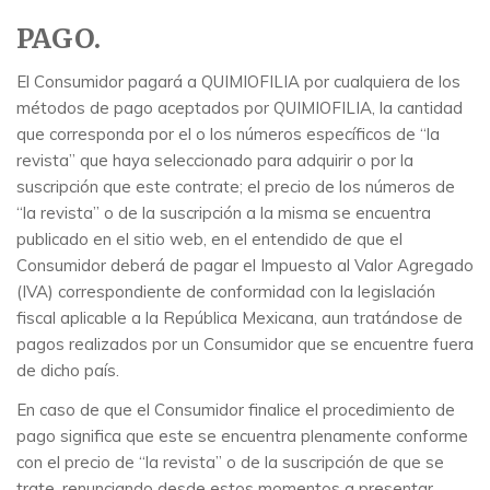
PAGO.
El Consumidor pagará a QUIMIOFILIA por cualquiera de los
métodos de pago aceptados por QUIMIOFILIA, la cantidad
que corresponda por el o los números específicos de “la
revista” que haya seleccionado para adquirir o por la
suscripción que este contrate; el precio de los números de
“la revista” o de la suscripción a la misma se encuentra
publicado en el sitio web, en el entendido de que el
Consumidor deberá de pagar el Impuesto al Valor Agregado
(IVA) correspondiente de conformidad con la legislación
fiscal aplicable a la República Mexicana, aun tratándose de
pagos realizados por un Consumidor que se encuentre fuera
de dicho país.
En caso de que el Consumidor finalice el procedimiento de
pago significa que este se encuentra plenamente conforme
con el precio de “la revista” o de la suscripción de que se
trate, renunciando desde estos momentos a presentar