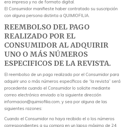
era impresa y no de formato digital.
El Consumidor manifieste haber contratado su suscripción
con alguna persona distinta a QUIMIOFILIA.
REEMBOLSO DEL PAGO
REALIZADO POR EL
CONSUMIDOR AL ADQUIRIR
UNO O MÁS NÚMEROS
ESPECIFICOS DE LA REVISTA.
El reembolso de un pago realizado por el Consumidor para
adquirir uno o más números específicos de “la revista” será
procedente cuando el Consumidor lo solicite mediante
correo electrónico enviado a la siguiente dirección
informacion@quimiofilia.com, y sea por alguna de las
siguientes razones:
Cuando el Consumidor no haya recibido el o los números
correspondientes a su compra en un lapso máximo de 24