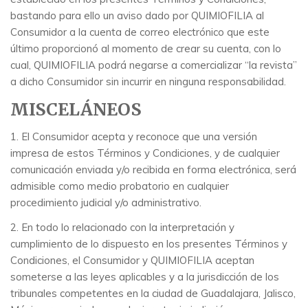
bastando para ello un aviso dado por QUIMIOFILIA al
Consumidor a la cuenta de correo electrónico que este
último proporcionó al momento de crear su cuenta, con lo
cual, QUIMIOFILIA podrá negarse a comercializar “la revista”
a dicho Consumidor sin incurrir en ninguna responsabilidad.
MISCELÁNEOS
1. El Consumidor acepta y reconoce que una versión
impresa de estos Términos y Condiciones, y de cualquier
comunicación enviada y/o recibida en forma electrónica, será
admisible como medio probatorio en cualquier
procedimiento judicial y/o administrativo.
2. En todo lo relacionado con la interpretación y
cumplimiento de lo dispuesto en los presentes Términos y
Condiciones, el Consumidor y QUIMIOFILIA aceptan
someterse a las leyes aplicables y a la jurisdicción de los
tribunales competentes en la ciudad de Guadalajara, Jalisco,