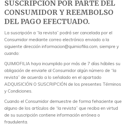
SUSCRIPCIÓN POR PARTE DEL
CONSUMIDOR Y REEMBOLSO
DEL PAGO EFECTUADO.
La suscripción a “la revista” podrá ser cancelada por el
Consumidor mediante correo electrónico enviado a la
siguiente dirección informacion@quimiofilia.com, siempre y
cuando:
QUIMIOFILIA haya incumplido por más de 7 días hábiles su
obligación de enviarle al Consumidor algún número de “la
revista” de acuerdo a lo señalado en el apartado
ADQUISICIÓN O SUSCRIPCIÓN de los presentes Términos
y Condiciones.
Cuando el Consumidor demuestre de forma fehaciente que
alguno de los artículos de “la revista” que reciba en virtud
de su suscripción contiene información errónea o
fraudulenta.