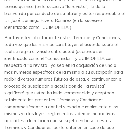
ciencia química (en lo sucesivo “la revista”), le da la
bienvenida por conducto de su titular y editor responsable el
Dr. José Domingo Rivera Ramírez (en lo sucesivo
identificado como “QUIMIOFILIA”).
Por favor, lea atentamente estos Términos y Condiciones,
toda vez que los mismos constituyen el acuerdo sobre el
cual se regirá el vínculo entre usted (pudiendo ser
identificado como el “Consumidor”) y QUIMIOFILIA con
respecto a “la revista”, ya sea en la adquisición de uno o
más números específicos de la misma o su suscripción para
recibir diversos números futuros de esta, el continuar con el
proceso de suscripción o adquisición de “la revista”
significará que usted ha leído, comprendido y aceptado
totalmente los presentes Términos y Condiciones,
comprometiéndose a dar fiel y exacto cumplimiento a los
mismos y a las leyes, reglamentos y demás normativas
aplicables a la relación que se sujeta en base a estos
Términos y Condiciones, por lo anterior, en caso de que