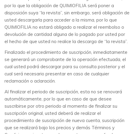
por lo que la obligación de QUIMIOFILIA será poner a
disposición suya “la revista”, sin embargo, será obligación de
usted descargarla para acceder a la misma, por lo que
QUIMIOFILIA no estará obligado a realizar el reembolso o
devolución de cantidad alguna de lo pagado por usted por
el hecho de que usted no realice la descarga de “la revista”.
Finalizado el procedimiento de suscripción, inmediatamente
se generará un comprobante de la operación efectuada, el
cual usted podrá descargar para su consulta posterior y el
cual será necesario presentar en caso de cualquier
reclamación o aclaración.
Al finalizar el periodo de suscripción, esta no se renovará
automáticamente, por lo que en caso de que desee
suscribirse por otro periodo al momento de finalizar su
suscripción original, usted deberá de realizar el
procedimiento de suscripción de nueva cuenta, suscripción
que se realizará bajo los precios y demás Términos y