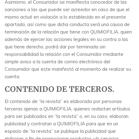
Asimismo, el Consumidor se manifiesta conocedor de las
sanciones a las que puede ser acreedor en caso de que el
mismo actué en violación a lo establecido en el presente
apartado, así como que dicha conducta será una causa de
terminación de la relación que tiene con QUIMIOFILIA, quien
además de ejercer las acciones legales en su contra a las
que tiene derecho, podrá dar por terminada sin
responsabilidad la relación con el Consumidor mediante
simple aviso a la cuenta de correo electrónico del
Consumidor que este manifestó al momento de realizar su
cuenta.
CONTENIDO DE TERCEROS.
El contenido de “la revista” es elaborado por personas
terceras ajenas a QUIMIOFILIA, quienes redactan artículos
para ser publicados en “la revista” o, en su caso, elaboran
publicidad y contratan a QUIMIOFILIA para que en un
espacio de “la revista” se publique la publicidad que
elaboran a fin de promocionar productos y/o servicios.