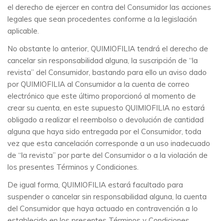
el derecho de ejercer en contra del Consumidor las acciones
legales que sean procedentes conforme a la legislación
aplicable.
No obstante lo anterior, QUIMIOFILIA tendrá el derecho de
cancelar sin responsabilidad alguna, la suscripción de “la
revista” del Consumidor, bastando para ello un aviso dado
por QUIMIOFILIA al Consumidor a la cuenta de correo
electrónico que este último proporcionó al momento de
crear su cuenta, en este supuesto QUIMIOFILIA no estará
obligado a realizar el reembolso o devolución de cantidad
alguna que haya sido entregada por el Consumidor, toda
vez que esta cancelación corresponde a un uso inadecuado
de “la revista” por parte del Consumidor o a la violación de
los presentes Términos y Condiciones.
De igual forma, QUIMIOFILIA estará facultado para
suspender o cancelar sin responsabilidad alguna, la cuenta
del Consumidor que haya actuado en contravención a lo
establecido en los presentes Términos y Condiciones,