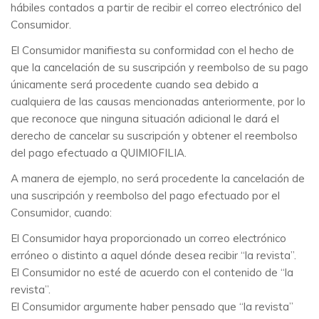
hábiles contados a partir de recibir el correo electrónico del
Consumidor.
El Consumidor manifiesta su conformidad con el hecho de
que la cancelación de su suscripción y reembolso de su pago
únicamente será procedente cuando sea debido a
cualquiera de las causas mencionadas anteriormente, por lo
que reconoce que ninguna situación adicional le dará el
derecho de cancelar su suscripción y obtener el reembolso
del pago efectuado a QUIMIOFILIA.
A manera de ejemplo, no será procedente la cancelación de
una suscripción y reembolso del pago efectuado por el
Consumidor, cuando:
El Consumidor haya proporcionado un correo electrónico
erróneo o distinto a aquel dónde desea recibir “la revista”.
El Consumidor no esté de acuerdo con el contenido de “la
revista”.
El Consumidor argumente haber pensado que “la revista”