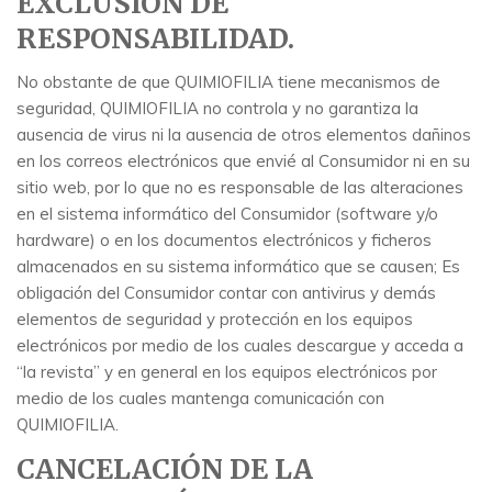
EXCLUSIÓN DE
RESPONSABILIDAD.
No obstante de que QUIMIOFILIA tiene mecanismos de
seguridad, QUIMIOFILIA no controla y no garantiza la
ausencia de virus ni la ausencia de otros elementos dañinos
en los correos electrónicos que envié al Consumidor ni en su
sitio web, por lo que no es responsable de las alteraciones
en el sistema informático del Consumidor (software y/o
hardware) o en los documentos electrónicos y ficheros
almacenados en su sistema informático que se causen; Es
obligación del Consumidor contar con antivirus y demás
elementos de seguridad y protección en los equipos
electrónicos por medio de los cuales descargue y acceda a
“la revista” y en general en los equipos electrónicos por
medio de los cuales mantenga comunicación con
QUIMIOFILIA.
CANCELACIÓN DE LA