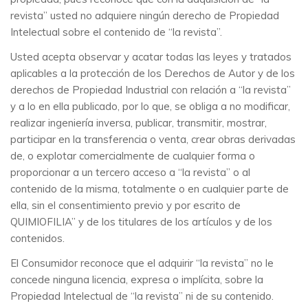
revista” usted no adquiere ningún derecho de Propiedad
Intelectual sobre el contenido de “la revista”.
Usted acepta observar y acatar todas las leyes y tratados
aplicables a la protección de los Derechos de Autor y de los
derechos de Propiedad Industrial con relación a “la revista”
y a lo en ella publicado, por lo que, se obliga a no modificar,
realizar ingeniería inversa, publicar, transmitir, mostrar,
participar en la transferencia o venta, crear obras derivadas
de, o explotar comercialmente de cualquier forma o
proporcionar a un tercero acceso a “la revista” o al
contenido de la misma, totalmente o en cualquier parte de
ella, sin el consentimiento previo y por escrito de
QUIMIOFILIA” y de los titulares de los artículos y de los
contenidos.
El Consumidor reconoce que el adquirir “la revista” no le
concede ninguna licencia, expresa o implícita, sobre la
Propiedad Intelectual de “la revista” ni de su contenido.