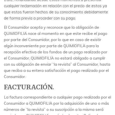
cualquier reclamación en relación con el precio de estos ya
que estos fueron hechos de su conocimiento debidamente
de forma previa a proceder con su pago.
El Consumidor acepta y reconoce que la obligación de
QUIMIOFILIA nace al momento en que este recibe el pago
por parte del Consumidor, por lo que en caso de existir
algún inconveniente por parte de QUIMIOFILA para la
recepción efectiva de los fondos de un pago realizado por
el Consumidor, QUIMIOFILIA no estará obligado a cumplir
con su obligación de enviar “la revista” al Consumidor, hasta
que reciba a su entera satisfacción el pago realizado por el
Consumidor.
FACTURACIÓN.
La factura correspondiente a cualquier pago realizado por el
Consumidor a QUIMIOFILIA por la adquisición de uno o más
números de “la revista” o su suscripción a la misma será