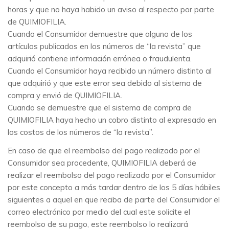
horas y que no haya habido un aviso al respecto por parte
de QUIMIOFILIA.
Cuando el Consumidor demuestre que alguno de los
artículos publicados en los números de “la revista” que
adquirió contiene información errónea o fraudulenta.
Cuando el Consumidor haya recibido un número distinto al
que adquirió y que este error sea debido al sistema de
compra y envió de QUIMIOFILIA.
Cuando se demuestre que el sistema de compra de
QUIMIOFILIA haya hecho un cobro distinto al expresado en
los costos de los números de “la revista”.
En caso de que el reembolso del pago realizado por el
Consumidor sea procedente, QUIMIOFILIA deberá de
realizar el reembolso del pago realizado por el Consumidor
por este concepto a más tardar dentro de los 5 días hábiles
siguientes a aquel en que reciba de parte del Consumidor el
correo electrónico por medio del cual este solicite el
reembolso de su pago, este reembolso lo realizará