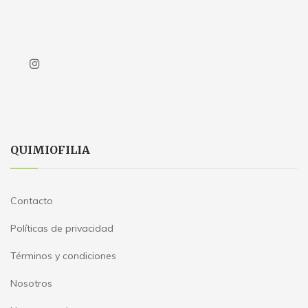
QUIMIOFILIA
Contacto
Políticas de privacidad
Términos y condiciones
Nosotros