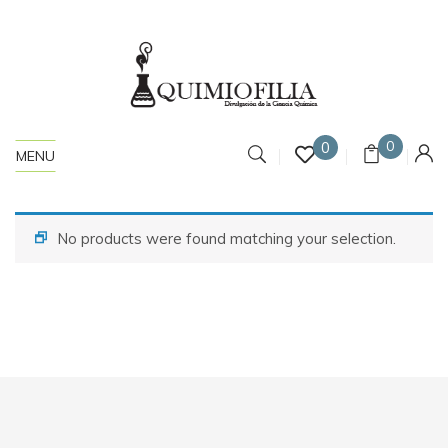
0
0
MENU
No products were found matching your selection.