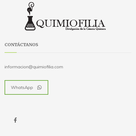
CONTÁCTANOS
informacion@quimiofilia.com
WhatsApp