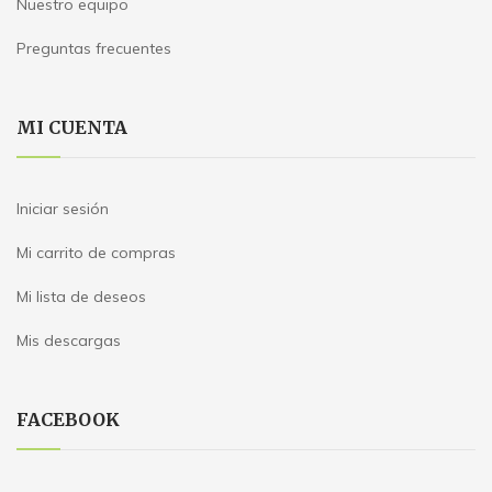
Nuestro equipo
Preguntas frecuentes
MI CUENTA
Iniciar sesión
Mi carrito de compras
Mi lista de deseos
Mis descargas
FACEBOOK