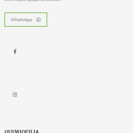
WhatsApp
QUIMIOFILIA