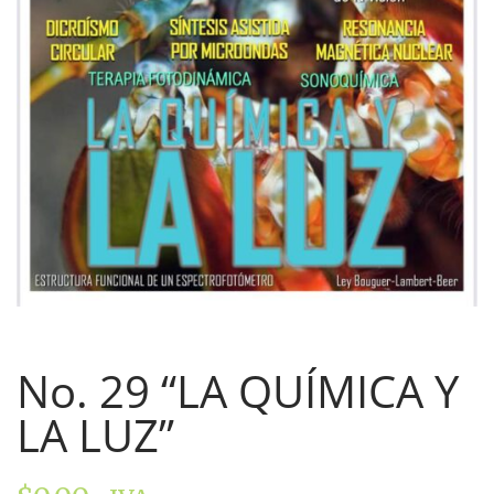
No. 29 “LA QUÍMICA Y
LA LUZ”