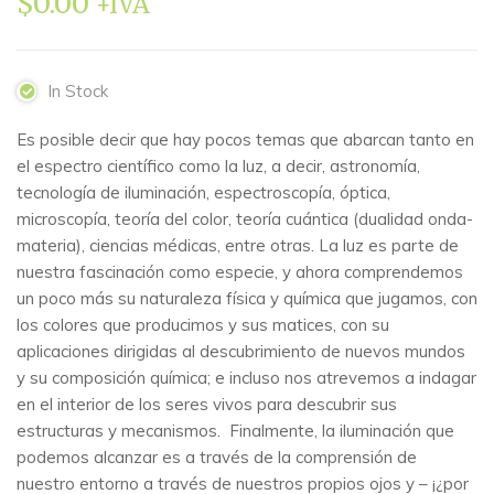
$
0.00
+IVA
In Stock
Es posible decir que hay pocos temas que abarcan tanto en
el espectro científico como la luz, a decir, astronomía,
tecnología de iluminación, espectroscopía, óptica,
microscopía, teoría del color, teoría cuántica (dualidad onda-
materia), ciencias médicas, entre otras. La luz es parte de
nuestra fascinación como especie, y ahora comprendemos
un poco más su naturaleza física y química que jugamos, con
los colores que producimos y sus matices, con su
aplicaciones dirigidas al descubrimiento de nuevos mundos
y su composición química; e incluso nos atrevemos a indagar
en el interior de los seres vivos para descubrir sus
estructuras y mecanismos. Finalmente, la iluminación que
podemos alcanzar es a través de la comprensión de
nuestro entorno a través de nuestros propios ojos y – ¡¿por