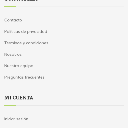
Contacto
Políticas de privacidad
Términos y condiciones
Nosotros
Nuestro equipo
Preguntas frecuentes
MI CUENTA
Iniciar sesión