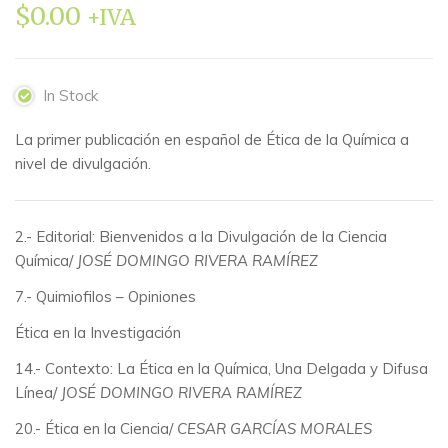
$
0.00
+IVA
In Stock
La primer publicación en español de Ética de la Química a
nivel de divulgación.
2.- Editorial: Bienvenidos a la Divulgación de la Ciencia
Química/
JOSÉ DOMINGO RIVERA RAMÍREZ
7.- Quimiofilos – Opiniones
Ética en la Investigación
14.- Contexto: La Ética en la Química, Una Delgada y Difusa
Línea/
JOSÉ DOMINGO RIVERA RAMÍREZ
20.- Ética en la Ciencia/
CESAR GARCÍAS MORALES