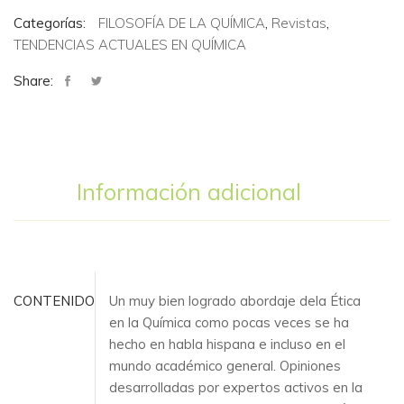
Categorías:
FILOSOFÍA DE LA QUÍMICA
,
Revistas
,
TENDENCIAS ACTUALES EN QUÍMICA
Share:
Información adicional
CONTENIDO
Un muy bien logrado abordaje dela Ética
en la Química como pocas veces se ha
hecho en habla hispana e incluso en el
mundo académico general. Opiniones
desarrolladas por expertos activos en la