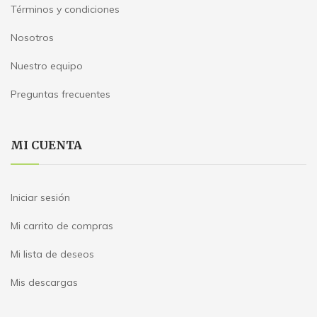
Términos y condiciones
Nosotros
Nuestro equipo
Preguntas frecuentes
MI CUENTA
Iniciar sesión
Mi carrito de compras
Mi lista de deseos
Mis descargas