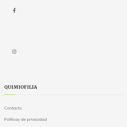
QUIMIOFILIA
Contacto
Políticas de privacidad