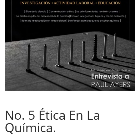
No. 5 Ética En La
Química.