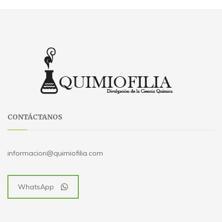
CONTÁCTANOS
informacion@quimiofilia.com
WhatsApp