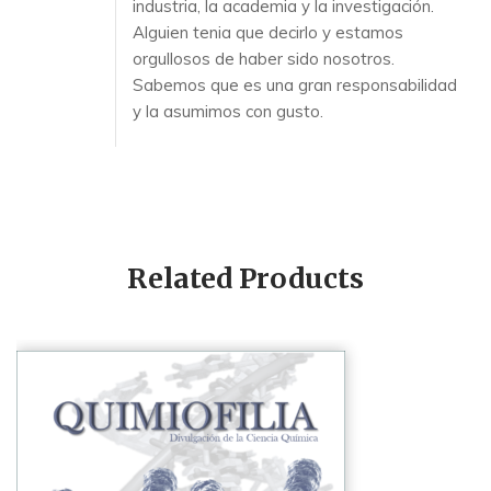
industria, la academia y la investigación.
Alguien tenia que decirlo y estamos
orgullosos de haber sido nosotros.
Sabemos que es una gran responsabilidad
y la asumimos con gusto.
Related Products