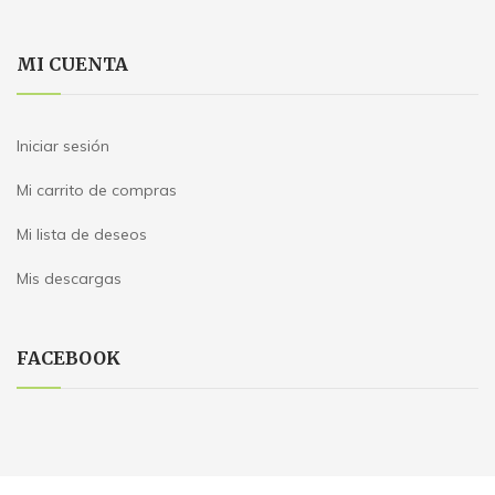
MI CUENTA
Iniciar sesión
Mi carrito de compras
Mi lista de deseos
Mis descargas
FACEBOOK