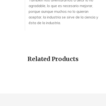
También nos aventuramos a decir lo no
agradable, lo que es necesario mejorar,
porque aunque muchos no lo quieran
aceptar, la industria se sirve de la ciencia y
ésta de la industria.
Related Products