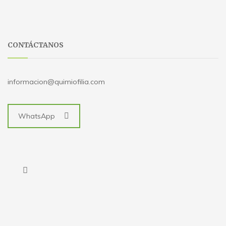
CONTÁCTANOS
informacion@quimiofilia.com
WhatsApp