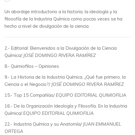
Un abordaje introductorio a la historia, la ideología y la
filosofía de la Industria Química como pocas veces se ha
hecho a nivel de divulgación de la ciencia.
2.- Editorial: Bienvenidos a la Divulgación de la Ciencia
Química/
JOSÉ DOMINGO RIVERA RAMÍREZ
8.- Quimiofilos – Opiniones
9.- La Historia de la Industria Química, ¿Qué fue primero, la
Ciencia o el Negocio?/
JOSÉ DOMINGO RIVERA RAMÍREZ
15.- Top 15 Compañías/
EQUIPO EDITORIAL QUIMIOFILIA
16.- De la Organización Ideología y Filosofía, En la Industria
Química/
EQUIPO EDITORIAL QUIMIOFILIA
22.- Industria Química y su Anatomía/
JUAN EMMANUEL
ORTEGA