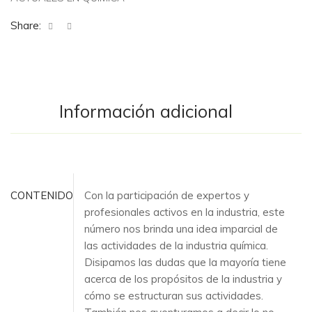
Share:
Información adicional
CONTENIDO
Con la participación de expertos y
profesionales activos en la industria, este
número nos brinda una idea imparcial de
las actividades de la industria química.
Disipamos las dudas que la mayoría tiene
acerca de los propósitos de la industria y
cómo se estructuran sus actividades.