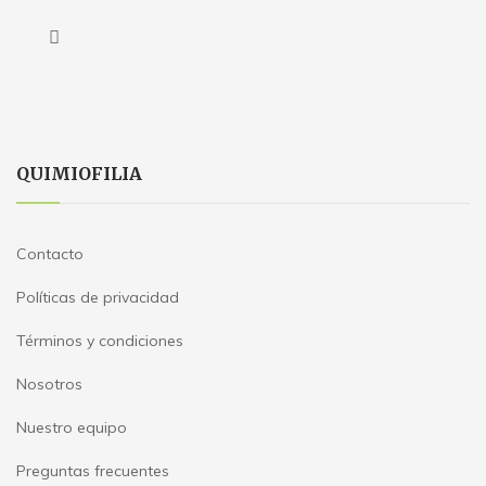
QUIMIOFILIA
Contacto
Políticas de privacidad
Términos y condiciones
Nosotros
Nuestro equipo
Preguntas frecuentes