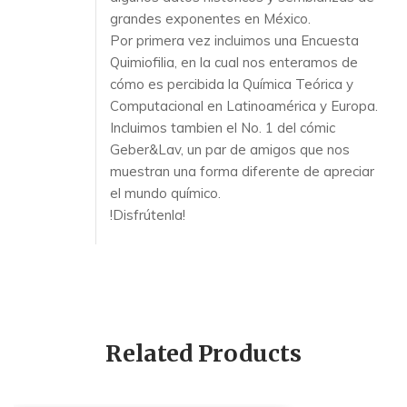
grandes exponentes en México.
Por primera vez incluimos una Encuesta
Quimiofilia, en la cual nos enteramos de
cómo es percibida la Química Teórica y
Computacional en Latinoamérica y Europa.
Incluimos tambien el No. 1 del cómic
Geber&Lav, un par de amigos que nos
muestran una forma diferente de apreciar
el mundo químico.
!Disfrútenla!
Related Products