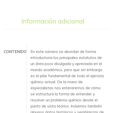
Información adicional
CONTENIDO
En este número se abordan de forma
introductoria los principales estatutos de
un área poco divulgada y apreciada en el
mundo académico, pero que sin embargo
es el pilar fundamental de todo el ejercicio
químico actual. De la mano de
especialistas nos enteraremos de cómo
se estructura la forma de entender y
resolver un problema químico desde el
punto de vista teórico. Incluimos también
algunos datos históricos y semblanzas de