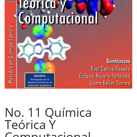
No. 11 Química
Teórica Y
Computacional.