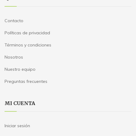
Contacto
Políticas de privacidad
Términos y condiciones
Nosotros
Nuestro equipo
Preguntas frecuentes
MI CUENTA
Iniciar sesión