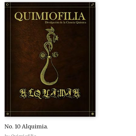
No. 10 Alquimia.