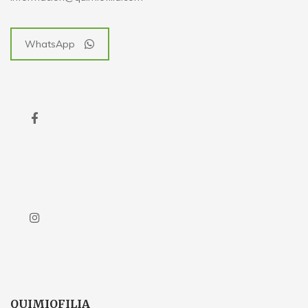
WhatsApp
QUIMIOFILIA