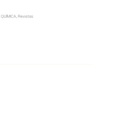
 QUÍMICA
,
Revistas