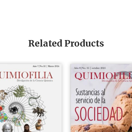
Related Products