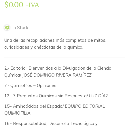
$
0.00
+IVA
In Stock
Una de las recopilaciones más completas de mitos,
curiosidades y anécdotas de la química.
2.- Editorial: Bienvenidos a la Divulgación de la Ciencia
Química/
JOSÉ DOMINGO RIVERA RAMÍREZ
7.- Quimiofilos – Opiniones
12.- 7 Preguntas Químicas sin Respuesta/
LUZ DÍAZ
15.- Aminoácidos del Espacio/
EQUIPO EDITORIAL
QUIMIOFILIA
16.- Responsabilidad, Desarrollo Tecnológico y