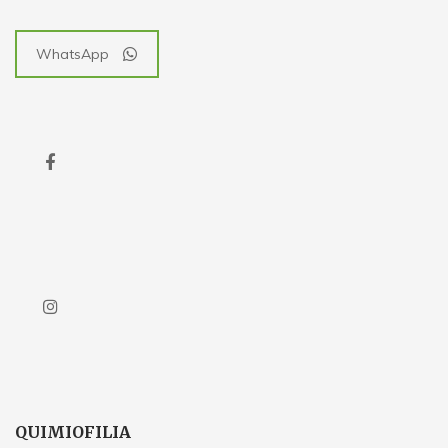
WhatsApp
QUIMIOFILIA