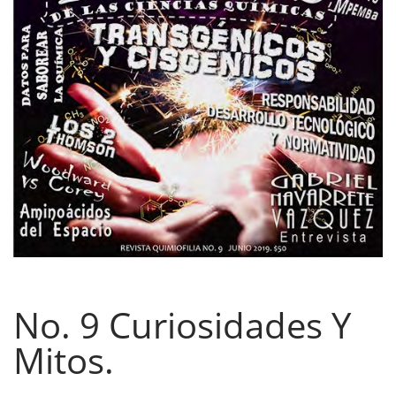
No. 9 Curiosidades Y
Mitos.