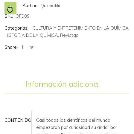
Author:
Quimiofilia
SKU:
QF009
Categorías:
CULTURA Y ENTRETENIMIENTO EN LA QUÍMICA
,
HISTORIA DE LA QUÍMICA
,
Revistas
Share:
Información adicional
CONTENIDO
Casi todos los científicos del mundo
empezaron por curiosidad su andar por