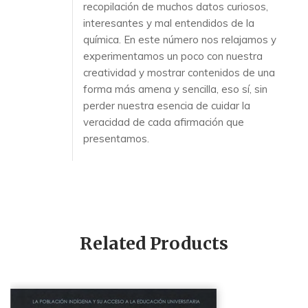
recopilación de muchos datos curiosos,
interesantes y mal entendidos de la
química. En este número nos relajamos y
experimentamos un poco con nuestra
creatividad y mostrar contenidos de una
forma más amena y sencilla, eso sí, sin
perder nuestra esencia de cuidar la
veracidad de cada afirmación que
presentamos.
Related Products