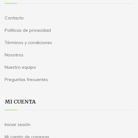
Contacto
Políticas de privacidad
Términos y condiciones
Nosotros
Nuestro equipo
Preguntas frecuentes
MI CUENTA
Iniciar sesión
Mi carrito de compras