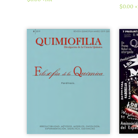
$
0.00
+