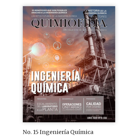
No. 15 Ingeniería Química