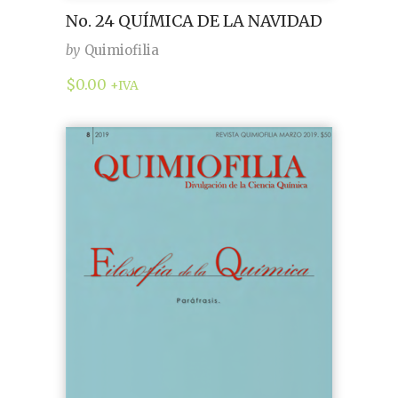
No. 24 QUÍMICA DE LA NAVIDAD
by
Quimiofilia
$
0.00
+IVA