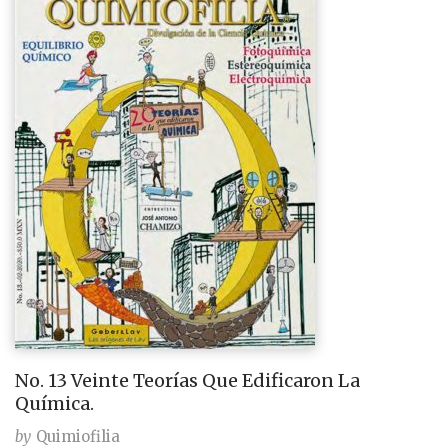
No. 13 Veinte Teorías Que Edificaron La
Química.
by
Quimiofilia