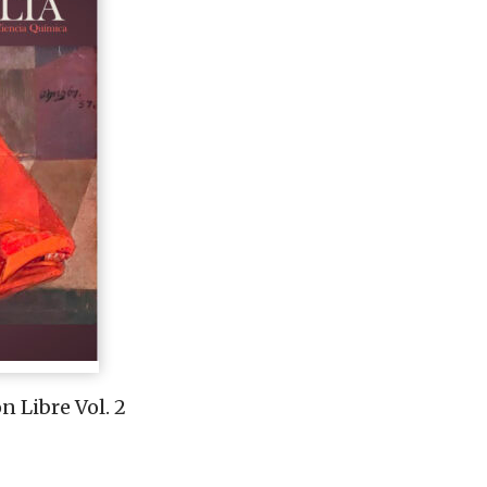
n Libre Vol. 2