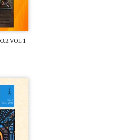
.2 VOL 1