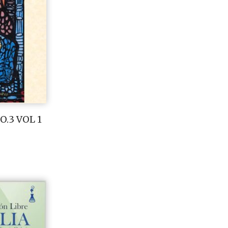
.3 VOL 1