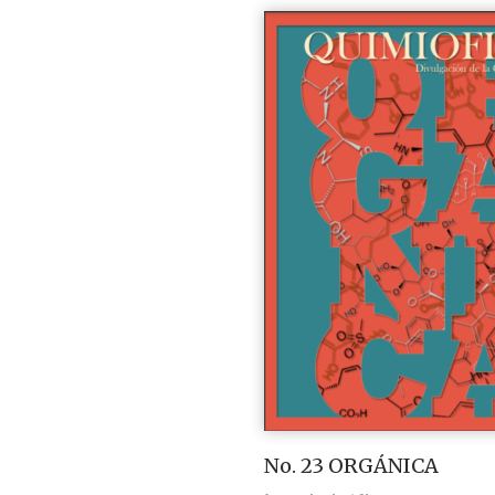
No. 23 ORGÁNICA