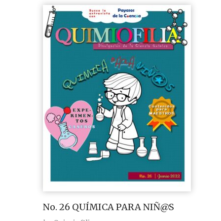
No. 26 QUÍMICA PARA NIÑ@S