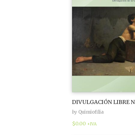
DIVULGACIÓN LIBRE N
by
Quimiofilia
$
0.00
+IVA