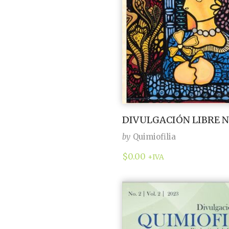
DIVULGACIÓN LIBRE NO
by
Quimiofilia
$
0.00
+IVA