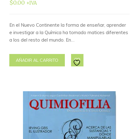
$
0.00
+IVA
En el Nuevo Continente la forma de enseñar, aprender
e investigar a la Química ha tomado matices diferentes
a los del resto del mundo. En…
AÑADIR AL CARRITO