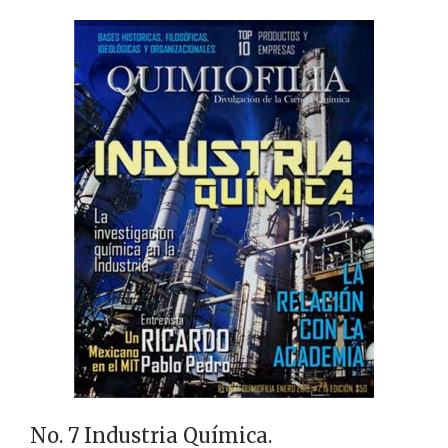
No. 7 Industria Química.