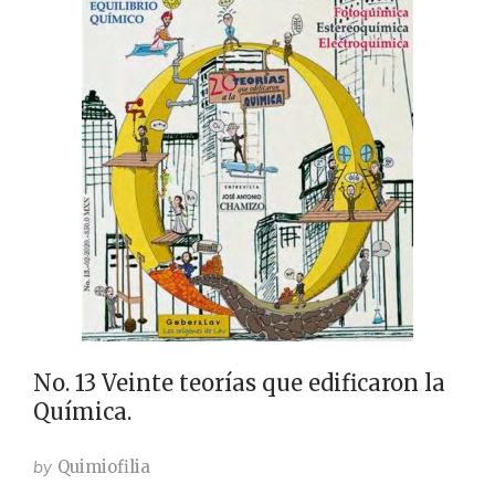
No. 13 Veinte teorías que edificaron la
Química.
by
Quimiofilia