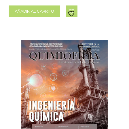
AÑADIR AL CARRITO