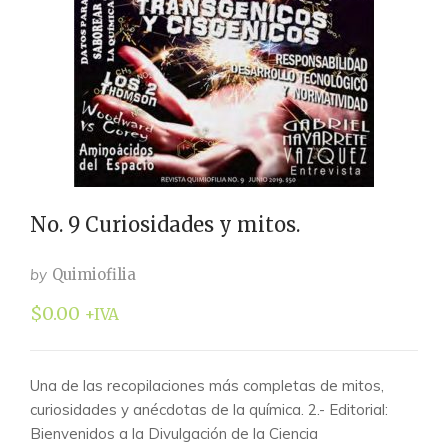
No. 9 Curiosidades y mitos.
by
Quimiofilia
$
0.00
+IVA
Una de las recopilaciones más completas de mitos,
curiosidades y anécdotas de la química. 2.- Editorial:
Bienvenidos a la Divulgación de la Ciencia