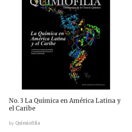
No. 3 La Química en América Latina y
el Caribe
by
Quimiofilia