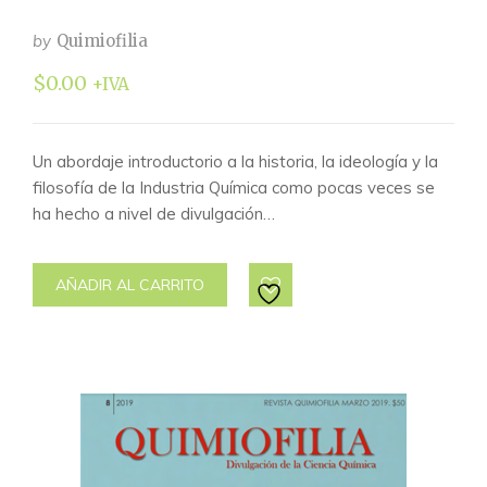
by
Quimiofilia
$
0.00
+IVA
Un abordaje introductorio a la historia, la ideología y la
filosofía de la Industria Química como pocas veces se
ha hecho a nivel de divulgación…
AÑADIR AL CARRITO