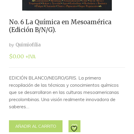
No. 6 La Química en Mesoamérica
(Edición B/N/G).
by
Quimiofilia
$
0.00
+IVA
EDICIÓN BLANCO/NEGRO/GRIS. La primera
recopilación de las técnicas y conocimientos químicos
que se desarrollaron en las culturas mesoamericanas
precolombinas. Una visión realmente innovadora de
saberes…
AÑADIR AL CARRITO