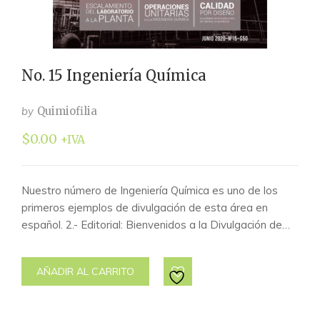
No. 15 Ingeniería Química
by
Quimiofilia
$
0.00
+IVA
Nuestro número de Ingeniería Química es uno de los
primeros ejemplos de divulgación de esta área en
español. 2.- Editorial: Bienvenidos a la Divulgación de…
AÑADIR AL CARRITO