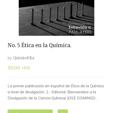
No. 5 Ética en la Química.
by
Quimiofilia
$
0.00
+IVA
La primer publicación en español de Ética de la Química
a nivel de divulgación. 2.- Editorial: Bienvenidos a la
Divulgación de la Ciencia Química/ JOSÉ DOMINGO…