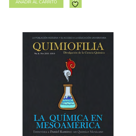
AÑADIR AL CARRITO