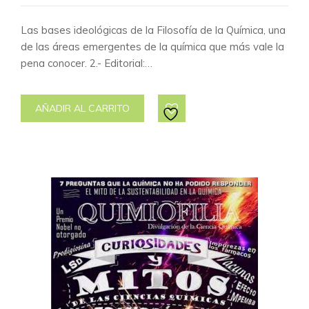
Las bases ideológicas de la Filosofía de la Química, una
de las áreas emergentes de la química que más vale la
pena conocer. 2.- Editorial:…
AÑADIR AL CARRITO