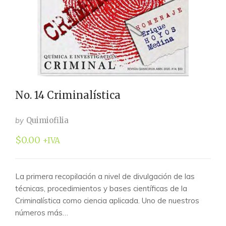
No. 14 Criminalística
by
Quimiofilia
$
0.00
+IVA
La primera recopilación a nivel de divulgación de las
técnicas, procedimientos y bases científicas de la
Criminalística como ciencia aplicada. Uno de nuestros
números más…