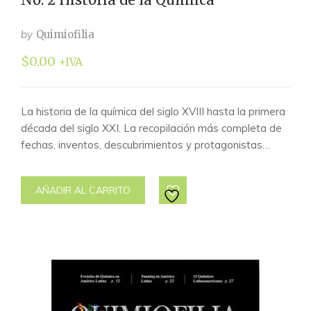
by
Quimiofilia
$
0.00
+IVA
La historia de la química del siglo XVIII hasta la primera
década del siglo XXI. La recopilación más completa de
fechas, inventos, descubrimientos y protagonistas…
AÑADIR AL CARRITO