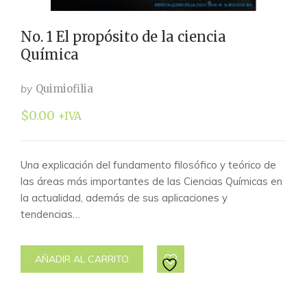
No. 1 El propósito de la ciencia
Química
by
Quimiofilia
$
0.00
+IVA
Una explicación del fundamento filosófico y teórico de
las áreas más importantes de las Ciencias Químicas en
la actualidad, además de sus aplicaciones y
tendencias…
AÑADIR AL CARRITO