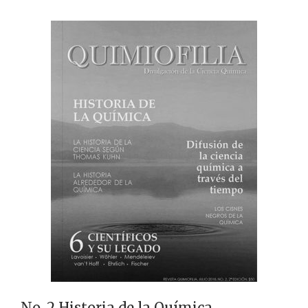
No. 2 Historia de la Química