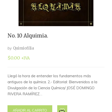
No. 10 Alquimia.
by
Quimiofilia
$
0.00
+IVA
Llegó la hora de entender los fundamentos más
antiguos de la química. 2.- Editorial: Bienvenidos a la
Divulgación de la Ciencia Química/ JOSÉ DOMINGO
RIVERA RAMÍREZ…
AÑADIR AL CARRITO