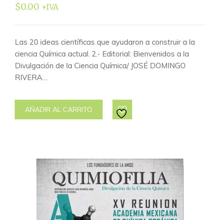
$
0.00
+IVA
Las 20 ideas científicas que ayudaron a construir a la
ciencia Química actual. 2.- Editorial: Bienvenidos a la
Divulgación de la Ciencia Química/ JOSÉ DOMINGO
RIVERA…
AÑADIR AL CARRITO