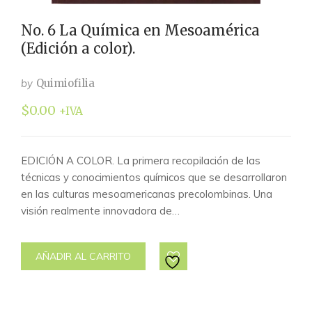
No. 6 La Química en Mesoamérica
(Edición a color).
by
Quimiofilia
$
0.00
+IVA
EDICIÓN A COLOR. La primera recopilación de las
técnicas y conocimientos químicos que se desarrollaron
en las culturas mesoamericanas precolombinas. Una
visión realmente innovadora de…
AÑADIR AL CARRITO