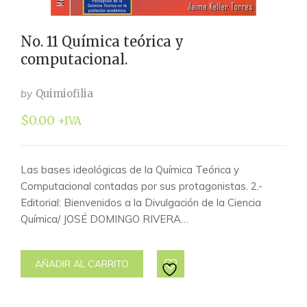
No. 11 Química teórica y
computacional.
by
Quimiofilia
$
0.00
+IVA
Las bases ideológicas de la Química Teórica y
Computacional contadas por sus protagonistas. 2.-
Editorial: Bienvenidos a la Divulgación de la Ciencia
Química/ JOSÉ DOMINGO RIVERA…
AÑADIR AL CARRITO