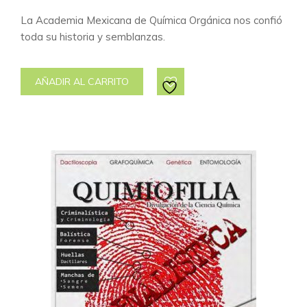
La Academia Mexicana de Química Orgánica nos confió
toda su historia y semblanzas.
AÑADIR AL CARRITO