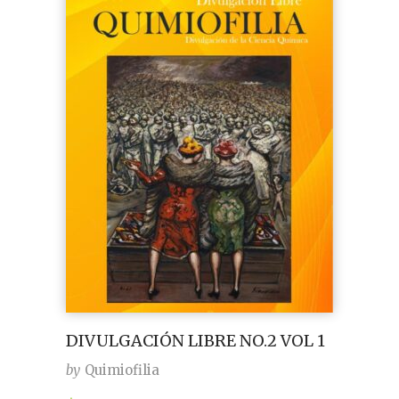
DIVULGACIÓN LIBRE NO.2 VOL 1
by
Quimiofilia