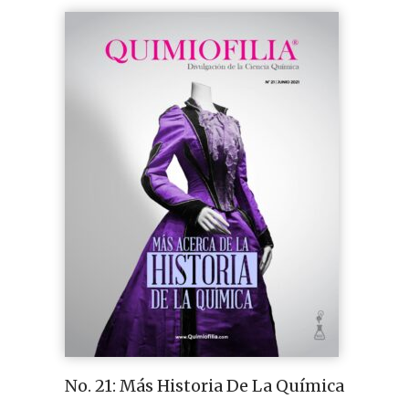
No. 21: Más Historia De La Química