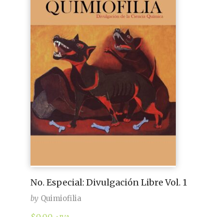
No. Especial: Divulgación Libre Vol. 1
by
Quimiofilia