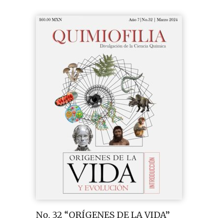
No. 32 “ORÍGENES DE LA VIDA”