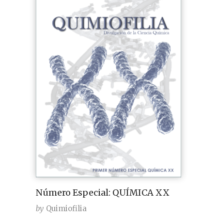
Número Especial: QUÍMICA XX
by
Quimiofilia