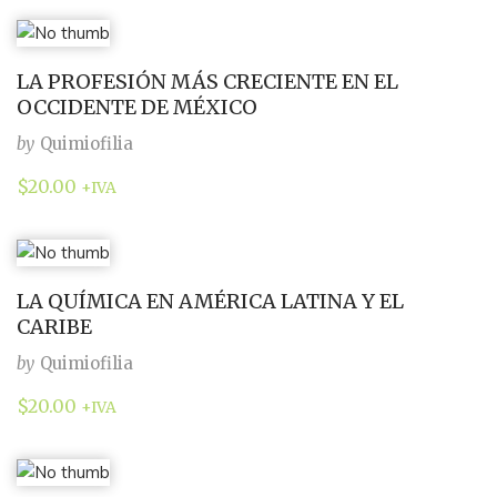
LA PROFESIÓN MÁS CRECIENTE EN EL
OCCIDENTE DE MÉXICO
by
Quimiofilia
$
20.00
+IVA
LA QUÍMICA EN AMÉRICA LATINA Y EL
CARIBE
by
Quimiofilia
$
20.00
+IVA