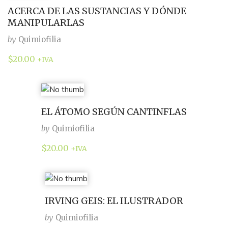
ACERCA DE LAS SUSTANCIAS Y DÓNDE
MANIPULARLAS
by
Quimiofilia
$
20.00
+IVA
EL ÁTOMO SEGÚN CANTINFLAS
by
Quimiofilia
$
20.00
+IVA
IRVING GEIS: EL ILUSTRADOR
by
Quimiofilia