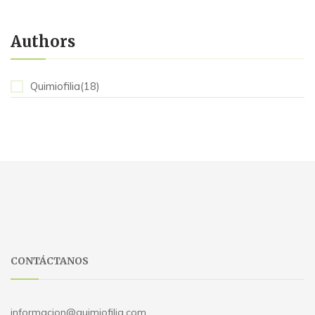
Authors
Quimiofilia(18)
CONTÁCTANOS
informacion@quimiofilia.com