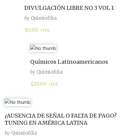
DIVULGACIÓN LIBRE NO.3 VOL 1
by
Quimiofilia
$
0.00
+IVA
Químicos Latinoamericanos
by
Quimiofilia
$
20.00
+IVA
¿AUSENCIA DE SEÑAL O FALTA DE PAGO?
TUNING EN AMÉRICA LATINA
by
Quimiofilia