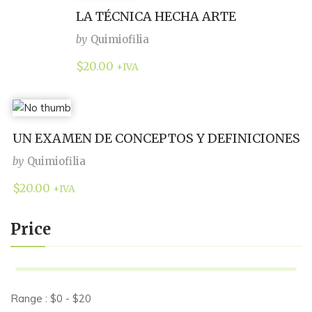
LA TÉCNICA HECHA ARTE
by
Quimiofilia
$
20.00
+IVA
UN EXAMEN DE CONCEPTOS Y DEFINICIONES
by
Quimiofilia
$
20.00
+IVA
Price
Range :
$
0
- $
20