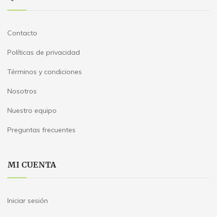
Contacto
Políticas de privacidad
Términos y condiciones
Nosotros
Nuestro equipo
Preguntas frecuentes
MI CUENTA
Iniciar sesión