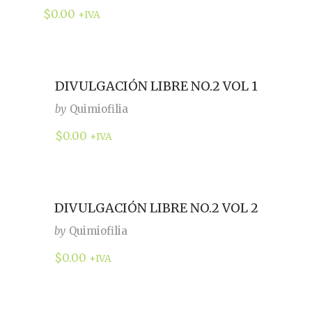
$
0.00
+IVA
DIVULGACIÓN LIBRE NO.2 VOL 1
by
Quimiofilia
$
0.00
+IVA
DIVULGACIÓN LIBRE NO.2 VOL 2
by
Quimiofilia
$
0.00
+IVA