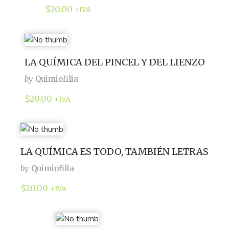
$
20.00
+IVA
LA QUÍMICA DEL PINCEL Y DEL LIENZO
by
Quimiofilia
$
20.00
+IVA
LA QUÍMICA ES TODO, TAMBIÉN LETRAS
by
Quimiofilia
$
20.00
+IVA