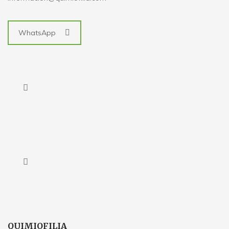
WhatsApp
QUIMIOFILIA