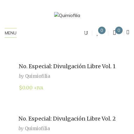
0
0
MENU
No. Especial: Divulgación Libre Vol. 1
by
Quimiofilia
$
0.00
+IVA
No. Especial: Divulgación Libre Vol. 2
by
Quimiofilia