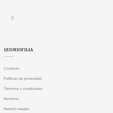
QUIMIOFILIA
Contacto
Políticas de privacidad
Términos y condiciones
Nosotros
Nuestro equipo