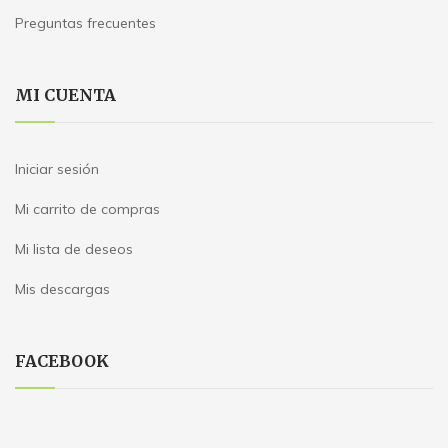
Preguntas frecuentes
MI CUENTA
Iniciar sesión
Mi carrito de compras
Mi lista de deseos
Mis descargas
FACEBOOK