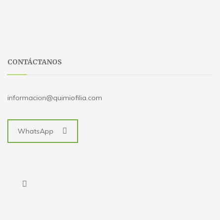
CONTÁCTANOS
informacion@quimiofilia.com
WhatsApp