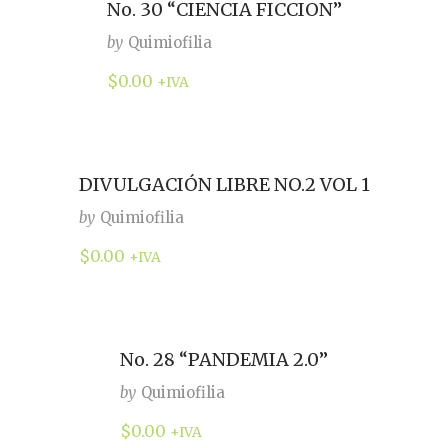
No. 30 “CIENCIA FICCION”
by
Quimiofilia
$
0.00
+IVA
DIVULGACIÓN LIBRE NO.2 VOL 1
by
Quimiofilia
$
0.00
+IVA
No. 28 “PANDEMIA 2.0”
by
Quimiofilia
$
0.00
+IVA