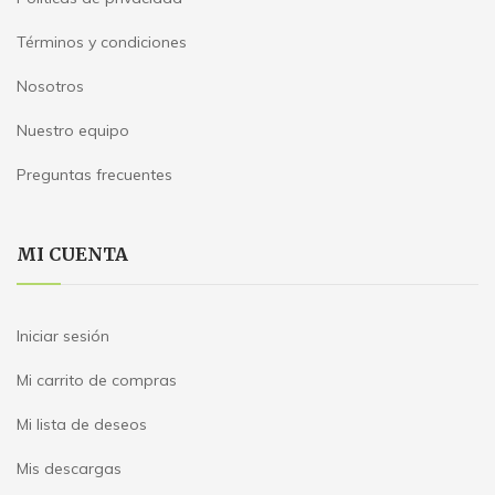
Términos y condiciones
Nosotros
Nuestro equipo
Preguntas frecuentes
MI CUENTA
Iniciar sesión
Mi carrito de compras
Mi lista de deseos
Mis descargas