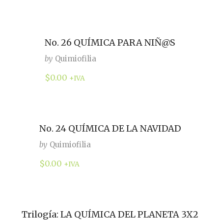
No. 26 QUÍMICA PARA NIÑ@S
by
Quimiofilia
$
0.00
+IVA
No. 24 QUÍMICA DE LA NAVIDAD
by
Quimiofilia
$
0.00
+IVA
Trilogía: LA QUÍMICA DEL PLANETA 3X2