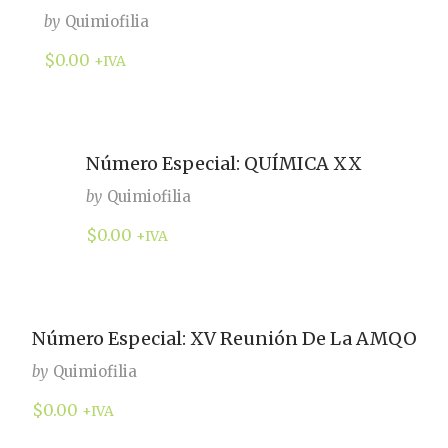
by
Quimiofilia
$
0.00
+IVA
Número Especial: QUÍMICA XX
by
Quimiofilia
$
0.00
+IVA
Número Especial: XV Reunión De La AMQO
by
Quimiofilia
$
0.00
+IVA