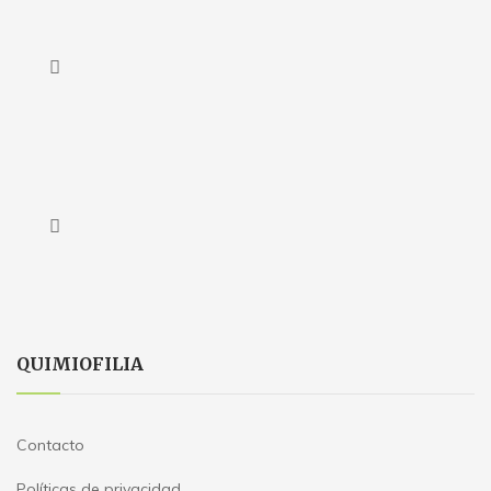
QUIMIOFILIA
Contacto
Políticas de privacidad