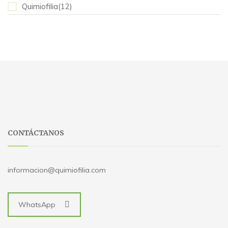
Quimiofilia(12)
CONTÁCTANOS
informacion@quimiofilia.com
WhatsApp