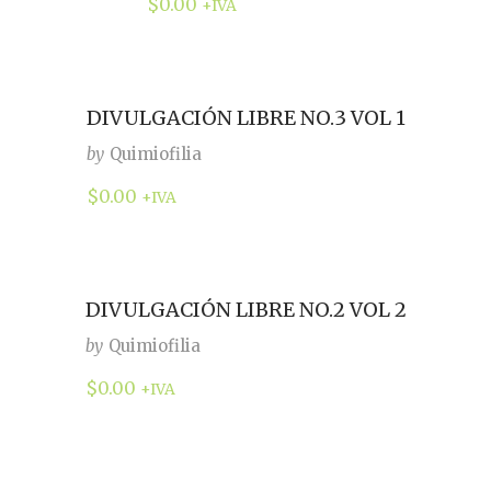
$
0.00
+IVA
DIVULGACIÓN LIBRE NO.3 VOL 1
by
Quimiofilia
$
0.00
+IVA
DIVULGACIÓN LIBRE NO.2 VOL 2
by
Quimiofilia
$
0.00
+IVA