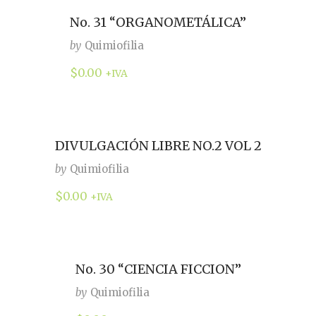
No. 31 “ORGANOMETÁLICA”
by
Quimiofilia
$
0.00
+IVA
DIVULGACIÓN LIBRE NO.2 VOL 2
by
Quimiofilia
$
0.00
+IVA
No. 30 “CIENCIA FICCION”
by
Quimiofilia