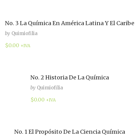
No. 3 La Química En América Latina Y El Caribe
by
Quimiofilia
$
0.00
+IVA
No. 2 Historia De La Química
by
Quimiofilia
$
0.00
+IVA
No. 1 El Propósito De La Ciencia Química