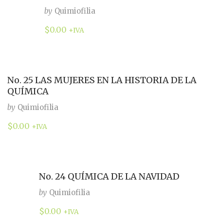
by
Quimiofilia
$
0.00
+IVA
No. 25 LAS MUJERES EN LA HISTORIA DE LA
QUÍMICA
by
Quimiofilia
$
0.00
+IVA
No. 24 QUÍMICA DE LA NAVIDAD
by
Quimiofilia
$
0.00
+IVA