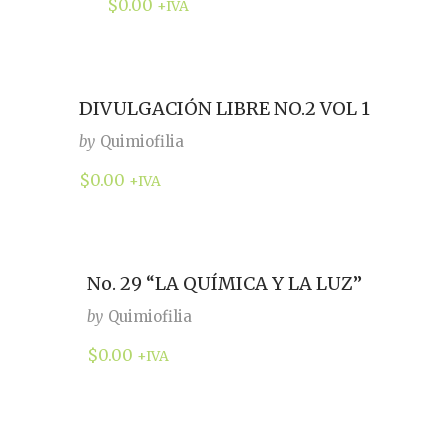
$
0.00
+IVA
DIVULGACIÓN LIBRE NO.2 VOL 1
by
Quimiofilia
$
0.00
+IVA
No. 29 “LA QUÍMICA Y LA LUZ”
by
Quimiofilia
$
0.00
+IVA