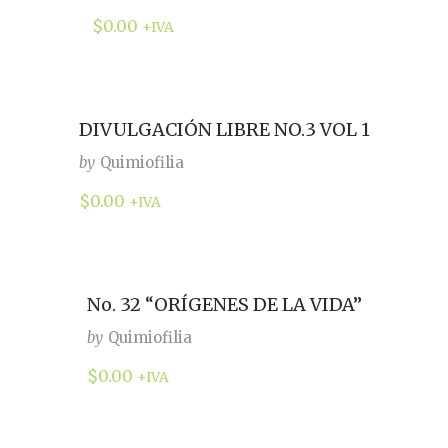
$
0.00
+IVA
DIVULGACIÓN LIBRE NO.3 VOL 1
by
Quimiofilia
$
0.00
+IVA
No. 32 “ORÍGENES DE LA VIDA”
by
Quimiofilia
$
0.00
+IVA