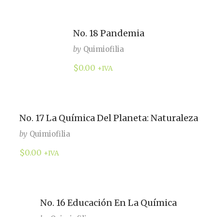
No. 18 Pandemia
by
Quimiofilia
$
0.00
+IVA
No. 17 La Química Del Planeta: Naturaleza
by
Quimiofilia
$
0.00
+IVA
No. 16 Educación En La Química