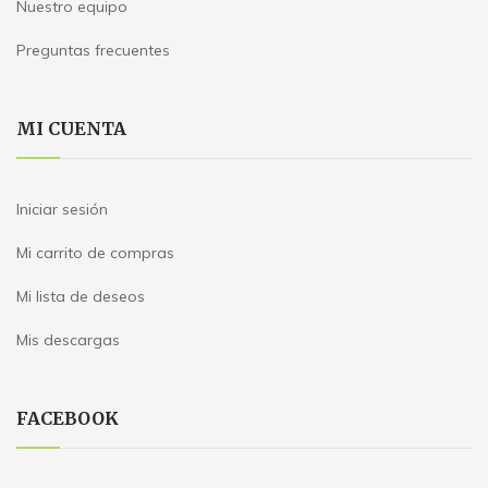
Nuestro equipo
Preguntas frecuentes
MI CUENTA
Iniciar sesión
Mi carrito de compras
Mi lista de deseos
Mis descargas
FACEBOOK