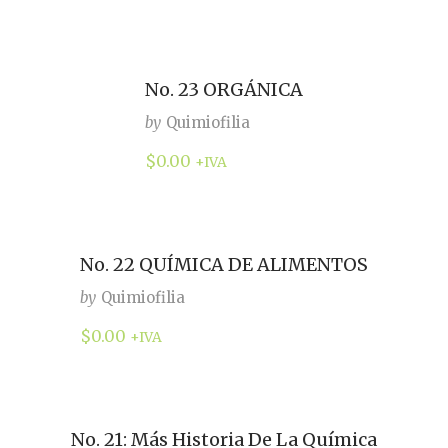
No. 23 ORGÁNICA
by
Quimiofilia
$
0.00
+IVA
No. 22 QUÍMICA DE ALIMENTOS
by
Quimiofilia
$
0.00
+IVA
No. 21: Más Historia De La Química