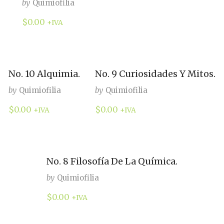
by
Quimiofilia
$
0.00
+IVA
No. 10 Alquimia.
No. 9 Curiosidades Y Mitos.
by
Quimiofilia
by
Quimiofilia
$
0.00
$
0.00
+IVA
+IVA
No. 8 Filosofía De La Química.
by
Quimiofilia
$
0.00
+IVA