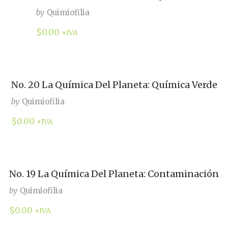
by
Quimiofilia
$
0.00
+IVA
No. 20 La Química Del Planeta: Química Verde
by
Quimiofilia
$
0.00
+IVA
No. 19 La Química Del Planeta: Contaminación
by
Quimiofilia
$
0.00
+IVA