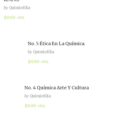
by
Quimiofilia
$
0.00
+IVA
No. 5 Ética En La Química.
by
Quimiofilia
$
0.00
+IVA
No. 4 Química Arte Y Cultura
by
Quimiofilia
$
0.00
+IVA