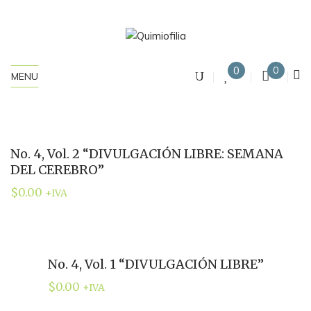
0
0
MENU
No. 4, Vol. 2 “DIVULGACIÓN LIBRE: SEMANA
DEL CEREBRO”
$
0.00
+IVA
No. 4, Vol. 1 “DIVULGACIÓN LIBRE”
$
0.00
+IVA