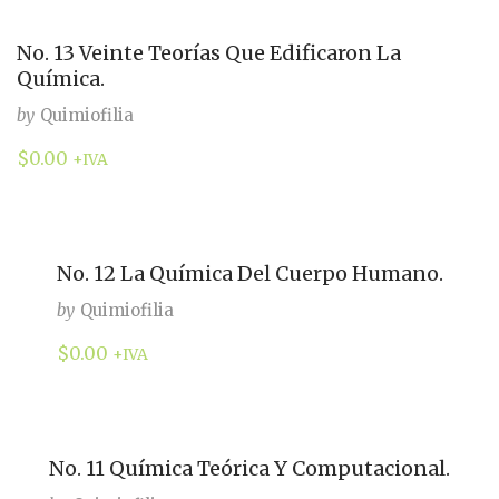
No. 13 Veinte Teorías Que Edificaron La
Química.
by
Quimiofilia
$
0.00
+IVA
No. 12 La Química Del Cuerpo Humano.
by
Quimiofilia
$
0.00
+IVA
No. 11 Química Teórica Y Computacional.