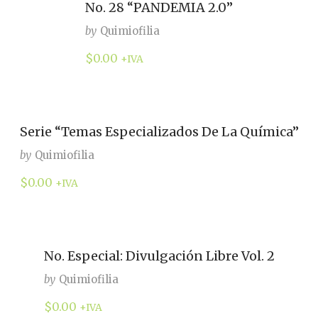
No. 28 “PANDEMIA 2.0”
by
Quimiofilia
$
0.00
+IVA
Serie “Temas Especializados De La Química”
by
Quimiofilia
$
0.00
+IVA
No. Especial: Divulgación Libre Vol. 2
by
Quimiofilia
$
0.00
+IVA