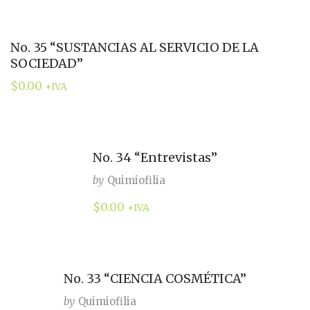
No. 35 “SUSTANCIAS AL SERVICIO DE LA
SOCIEDAD”
$
0.00
+IVA
No. 34 “Entrevistas”
by
Quimiofilia
$
0.00
+IVA
No. 33 “CIENCIA COSMÉTICA”
by
Quimiofilia