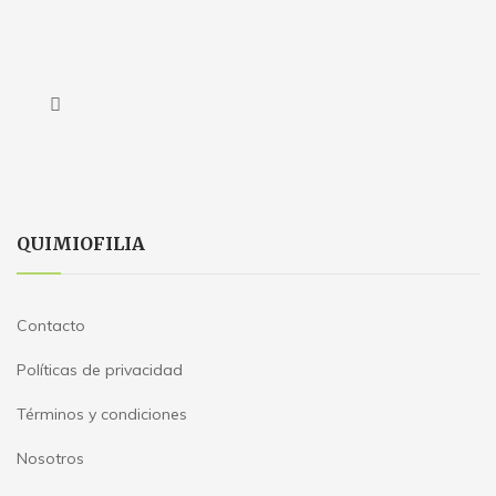
QUIMIOFILIA
Contacto
Políticas de privacidad
Términos y condiciones
Nosotros