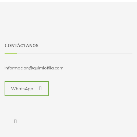
CONTÁCTANOS
informacion@quimiofilia.com
WhatsApp