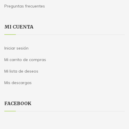
Preguntas frecuentes
MI CUENTA
Iniciar sesión
Mi carrito de compras
Mi lista de deseos
Mis descargas
FACEBOOK