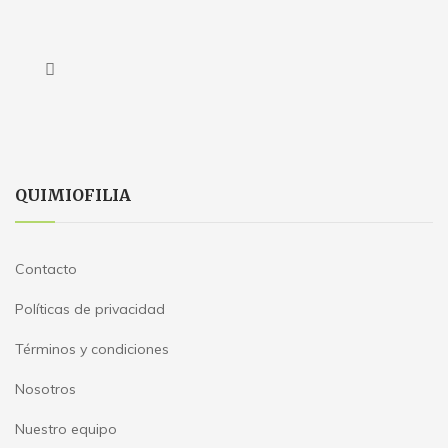
QUIMIOFILIA
Contacto
Políticas de privacidad
Términos y condiciones
Nosotros
Nuestro equipo