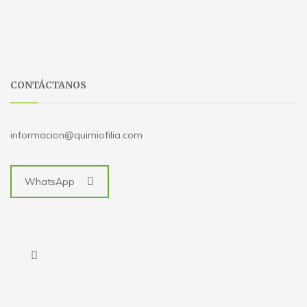
CONTÁCTANOS
informacion@quimiofilia.com
WhatsApp