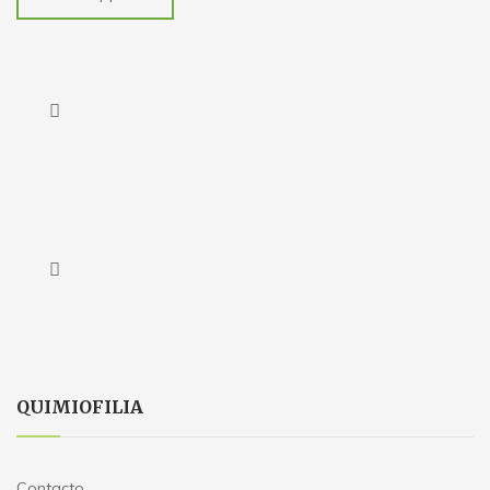
QUIMIOFILIA
Contacto