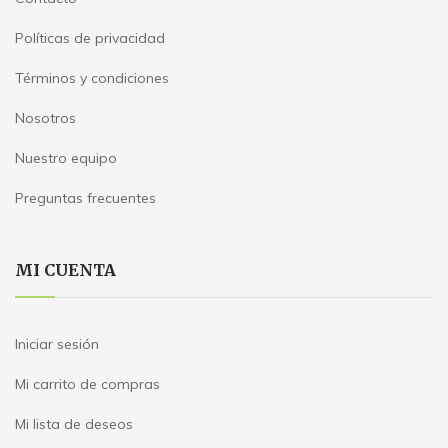
Políticas de privacidad
Términos y condiciones
Nosotros
Nuestro equipo
Preguntas frecuentes
MI CUENTA
Iniciar sesión
Mi carrito de compras
Mi lista de deseos