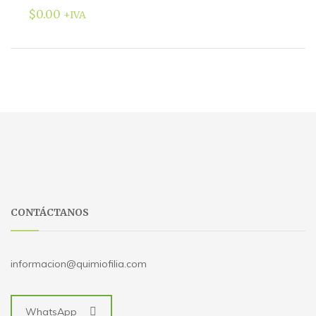
$
0.00
+IVA
CONTÁCTANOS
informacion@quimiofilia.com
WhatsApp