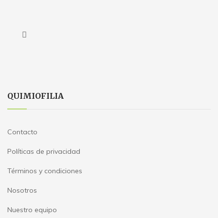
QUIMIOFILIA
Contacto
Políticas de privacidad
Términos y condiciones
Nosotros
Nuestro equipo