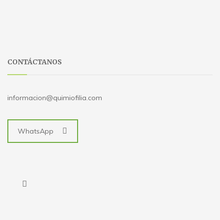
CONTÁCTANOS
informacion@quimiofilia.com
WhatsApp