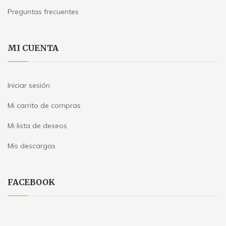
Preguntas frecuentes
MI CUENTA
Iniciar sesión
Mi carrito de compras
Mi lista de deseos
Mis descargas
FACEBOOK