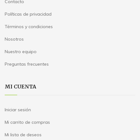
Contacto
Políticas de privacidad
Términos y condiciones
Nosotros
Nuestro equipo
Preguntas frecuentes
MI CUENTA
Iniciar sesión
Mi carrito de compras
Mi lista de deseos