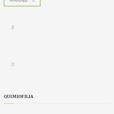
WhatsApp
QUIMIOFILIA