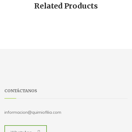
Related Products
CONTÁCTANOS
informacion@quimiofilia.com