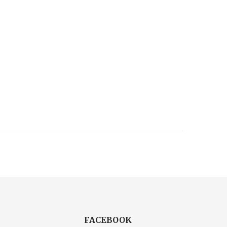
FACEBOOK