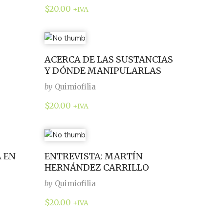
$
20.00
+IVA
ACERCA DE LAS SUSTANCIAS
Y DÓNDE MANIPULARLAS
by
Quimiofilia
$
20.00
+IVA
 EN
ENTREVISTA: MARTÍN
HERNÁNDEZ CARRILLO
by
Quimiofilia
$
20.00
+IVA