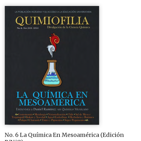
No. 6 La Química En Mesoamérica (Edición