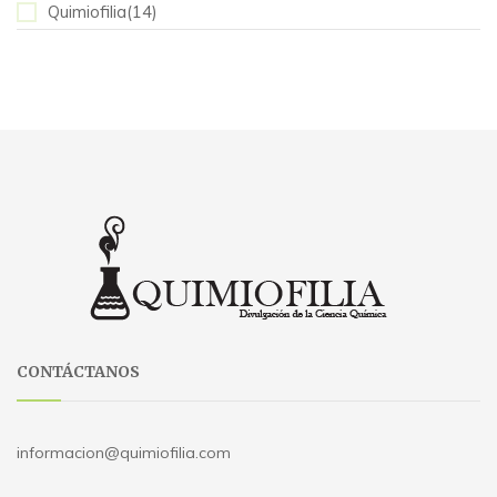
Quimiofilia(14)
CONTÁCTANOS
informacion@quimiofilia.com