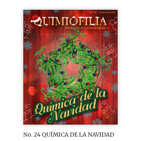
No. 24 QUÍMICA DE LA NAVIDAD