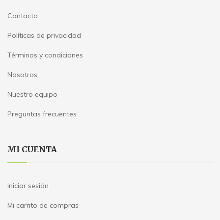
Contacto
Políticas de privacidad
Términos y condiciones
Nosotros
Nuestro equipo
Preguntas frecuentes
MI CUENTA
Iniciar sesión
Mi carrito de compras