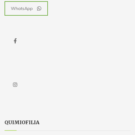
WhatsApp
QUIMIOFILIA