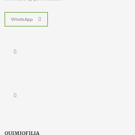
WhatsApp
QUIMIOFILIA