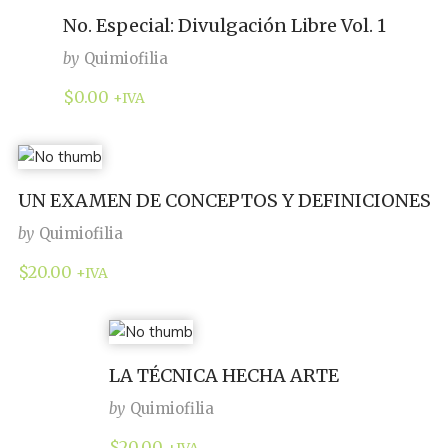
No. Especial: Divulgación Libre Vol. 1
by
Quimiofilia
$
0.00
+IVA
UN EXAMEN DE CONCEPTOS Y DEFINICIONES
by
Quimiofilia
$
20.00
+IVA
LA TÉCNICA HECHA ARTE
by
Quimiofilia
$
20.00