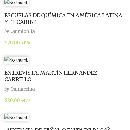
ESCUELAS DE QUÍMICA EN AMÉRICA LATINA
Y EL CARIBE
by
Quimiofilia
$
20.00
+IVA
ENTREVISTA: MARTÍN HERNÁNDEZ
CARRILLO
by
Quimiofilia
$
20.00
+IVA