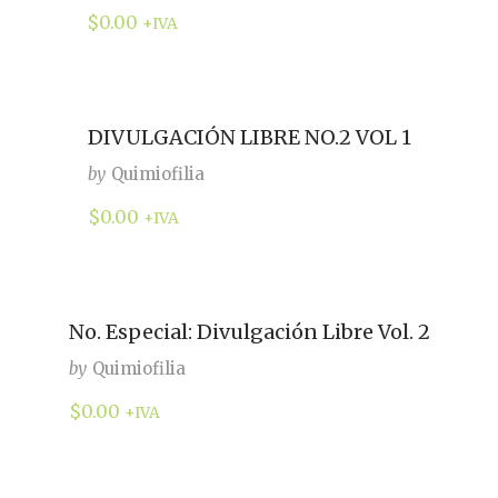
$
0.00
+IVA
DIVULGACIÓN LIBRE NO.2 VOL 1
by
Quimiofilia
$
0.00
+IVA
No. Especial: Divulgación Libre Vol. 2
by
Quimiofilia
$
0.00
+IVA