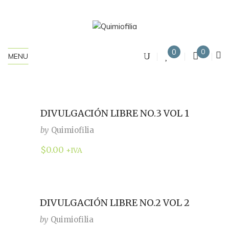
0
0
MENU
DIVULGACIÓN LIBRE NO.3 VOL 1
by
Quimiofilia
$
0.00
+IVA
DIVULGACIÓN LIBRE NO.2 VOL 2
by
Quimiofilia