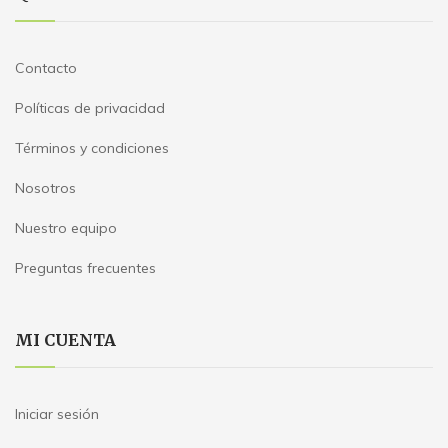
Contacto
Políticas de privacidad
Términos y condiciones
Nosotros
Nuestro equipo
Preguntas frecuentes
MI CUENTA
Iniciar sesión