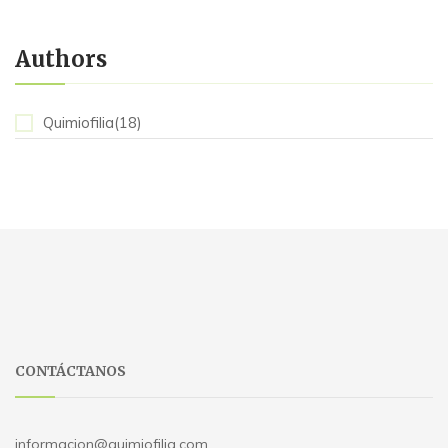
Authors
Quimiofilia(18)
CONTÁCTANOS
informacion@quimiofilia.com