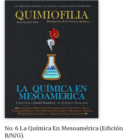
No. 6 La Química En Mesoamérica (Edición
B/N/G).