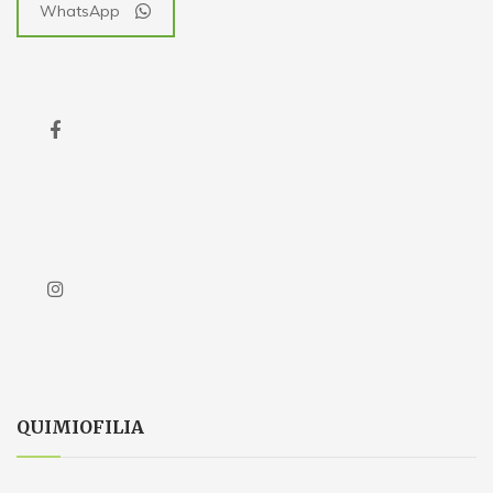
WhatsApp
QUIMIOFILIA