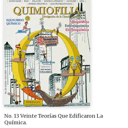
No. 13 Veinte Teorías Que Edificaron La
Química.