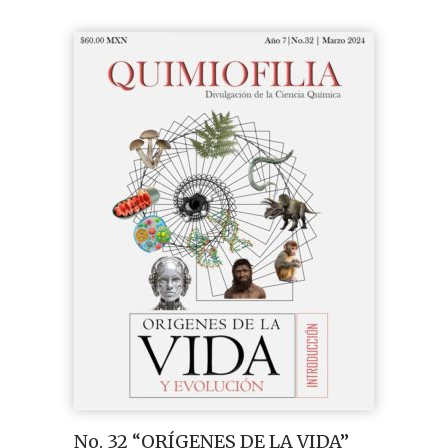
No. 32 “ORÍGENES DE LA VIDA”