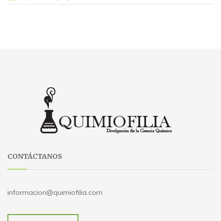
CONTÁCTANOS
informacion@quimiofilia.com