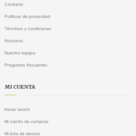
Contacto
Políticas de privacidad
Términos y condiciones
Nosotros
Nuestro equipo
Preguntas frecuentes
MI CUENTA
Iniciar sesión
Mi carrito de compras
Mi lista de deseos