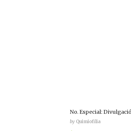
No. Especial: Divulgació
by
Quimiofilia