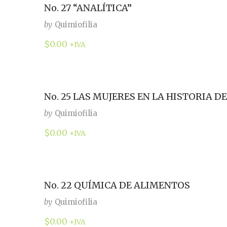
No. 27 “ANALÍTICA”
by
Quimiofilia
$
0.00
+IVA
No. 25 LAS MUJERES EN LA HISTORIA D
by
Quimiofilia
$
0.00
+IVA
No. 22 QUÍMICA DE ALIMENTOS
by
Quimiofilia
$
0.00
+IVA