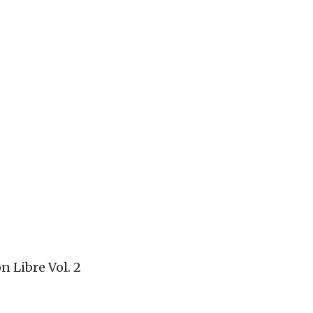
n Libre Vol. 2