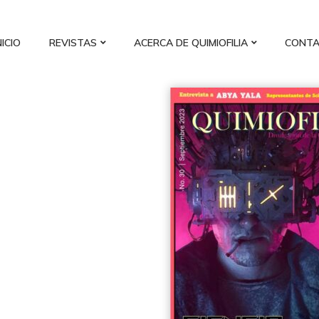
NICIO
REVISTAS
ACERCA DE QUIMIOFILIA
CONT