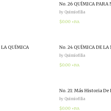
No. 26 QUÍMICA PARA
by
Quimiofilia
$
0.00
+IVA
E LA QUÍMICA
No. 24 QUÍMICA DE LA
by
Quimiofilia
$
0.00
+IVA
No. 21: Más Historia De
by
Quimiofilia
$
0.00
+IVA