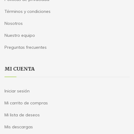
Términos y condiciones
Nosotros
Nuestro equipo
Preguntas frecuentes
MI CUENTA
Iniciar sesión
Mi carrito de compras
Mi lista de deseos
Mis descargas