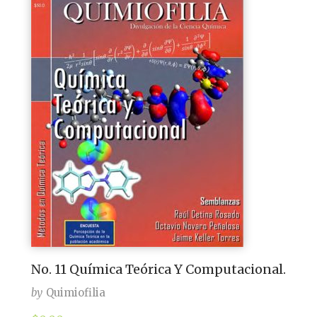
No. 11 Química Teórica Y Computacional.
by
Quimiofilia