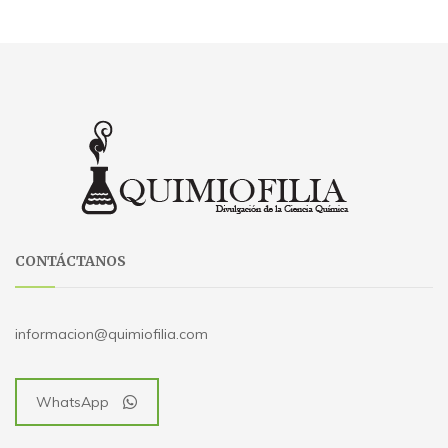
CONTÁCTANOS
informacion@quimiofilia.com
WhatsApp