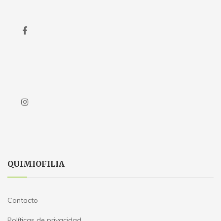
QUIMIOFILIA
Contacto
Políticas de privacidad