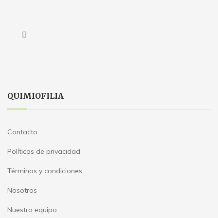
QUIMIOFILIA
Contacto
Políticas de privacidad
Términos y condiciones
Nosotros
Nuestro equipo