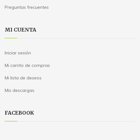
Preguntas frecuentes
MI CUENTA
Iniciar sesión
Mi carrito de compras
Mi lista de deseos
Mis descargas
FACEBOOK