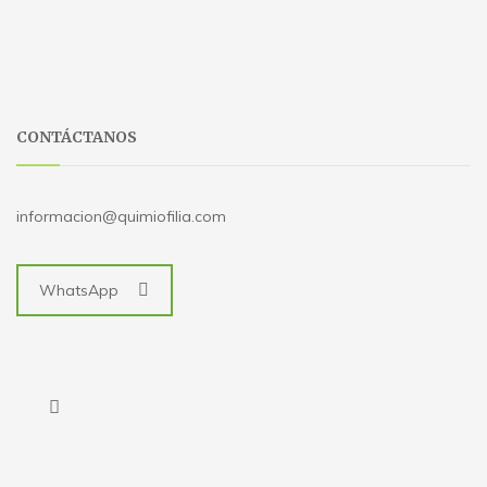
CONTÁCTANOS
informacion@quimiofilia.com
WhatsApp