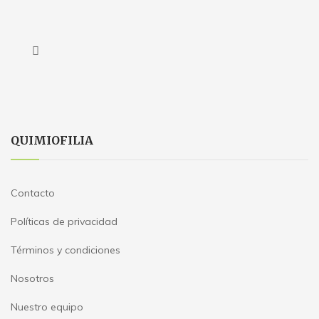
QUIMIOFILIA
Contacto
Políticas de privacidad
Términos y condiciones
Nosotros
Nuestro equipo