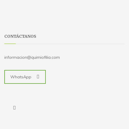
CONTÁCTANOS
informacion@quimiofilia.com
WhatsApp