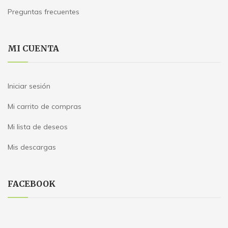
Preguntas frecuentes
MI CUENTA
Iniciar sesión
Mi carrito de compras
Mi lista de deseos
Mis descargas
FACEBOOK