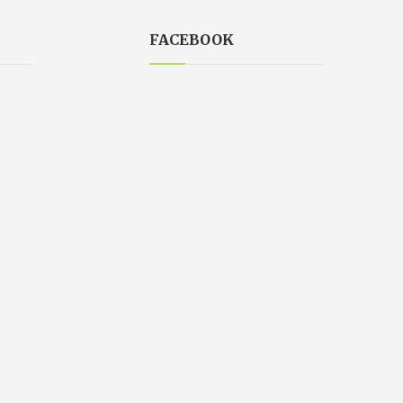
FACEBOOK