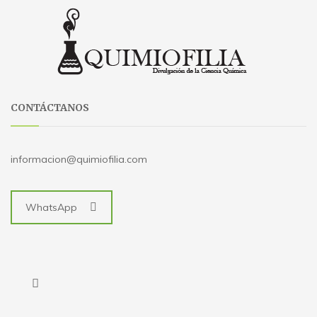
CONTÁCTANOS
informacion@quimiofilia.com
WhatsApp