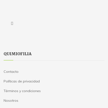
QUIMIOFILIA
Contacto
Políticas de privacidad
Términos y condiciones
Nosotros