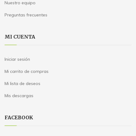
Nuestro equipo
Preguntas frecuentes
MI CUENTA
Iniciar sesión
Mi carrito de compras
Mi lista de deseos
Mis descargas
FACEBOOK