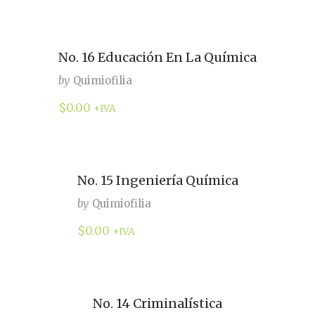
No. 16 Educación En La Química
by
Quimiofilia
$
0.00
+IVA
No. 15 Ingeniería Química
by
Quimiofilia
$
0.00
+IVA
No. 14 Criminalística