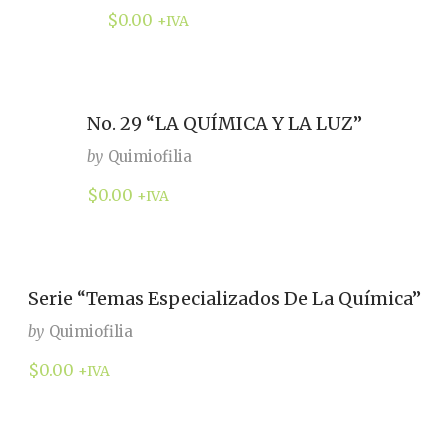
$
0.00
+IVA
No. 29 “LA QUÍMICA Y LA LUZ”
by
Quimiofilia
$
0.00
+IVA
Serie “Temas Especializados De La Química”
by
Quimiofilia
$
0.00
+IVA