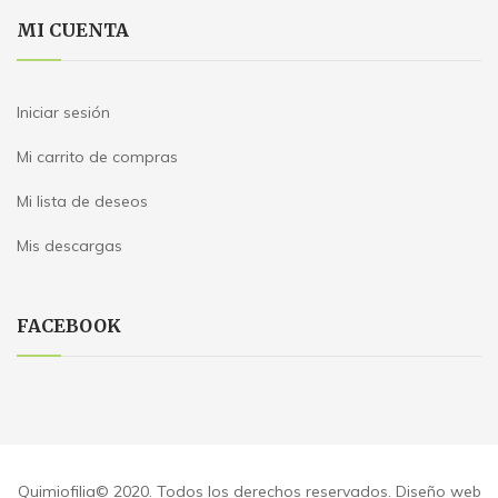
MI CUENTA
Iniciar sesión
Mi carrito de compras
Mi lista de deseos
Mis descargas
FACEBOOK
Quimiofilia© 2020. Todos los derechos reservados. Diseño web