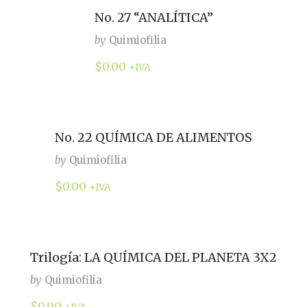
No. 27 “ANALÍTICA”
by
Quimiofilia
$
0.00
+IVA
No. 22 QUÍMICA DE ALIMENTOS
by
Quimiofilia
$
0.00
+IVA
Trilogía: LA QUÍMICA DEL PLANETA 3X2
by
Quimiofilia
$
0.00