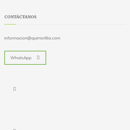
CONTÁCTANOS
informacion@quimiofilia.com
WhatsApp