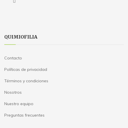
QUIMIOFILIA
Contacto
Políticas de privacidad
Términos y condiciones
Nosotros
Nuestro equipo
Preguntas frecuentes