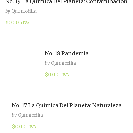
No. 19 La Química Del Planeta: Contaminación
by
Quimiofilia
$
0.00
+IVA
No. 18 Pandemia
by
Quimiofilia
$
0.00
+IVA
No. 17 La Química Del Planeta: Naturaleza
by
Quimiofilia
$
0.00
+IVA