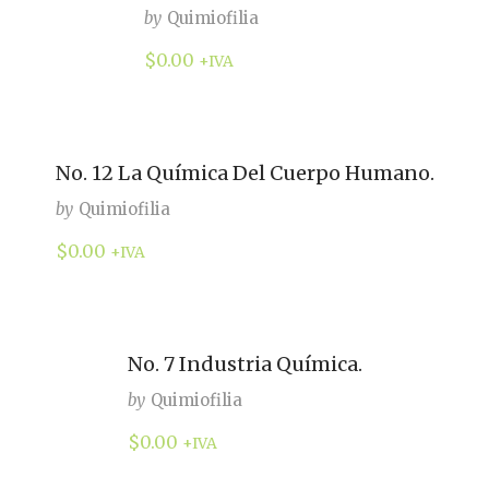
by
Quimiofilia
$
0.00
+IVA
No. 12 La Química Del Cuerpo Humano.
by
Quimiofilia
$
0.00
+IVA
No. 7 Industria Química.
by
Quimiofilia
$
0.00
+IVA