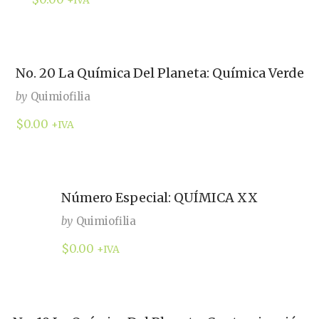
+IVA
No. 20 La Química Del Planeta: Química Verde
by
Quimiofilia
$
0.00
+IVA
Número Especial: QUÍMICA XX
by
Quimiofilia
$
0.00
+IVA