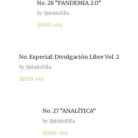
No. 28 “PANDEMIA 2.0”
by
Quimiofilia
$
0.00
+IVA
No. Especial: Divulgación Libre Vol. 2
by
Quimiofilia
$
0.00
+IVA
No. 27 “ANALÍTICA”
by
Quimiofilia
$
0.00
+IVA