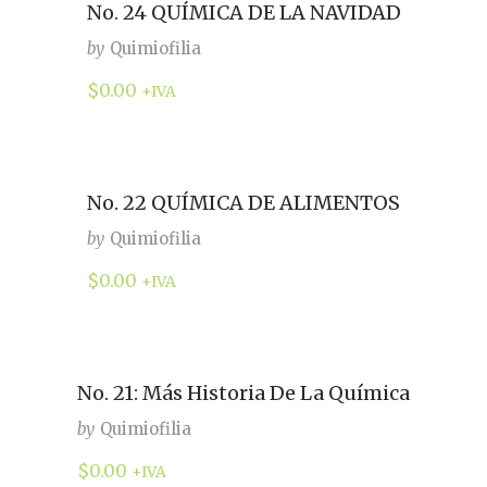
No. 24 QUÍMICA DE LA NAVIDAD
by
Quimiofilia
$
0.00
+IVA
No. 22 QUÍMICA DE ALIMENTOS
by
Quimiofilia
$
0.00
+IVA
No. 21: Más Historia De La Química
by
Quimiofilia
$
0.00
+IVA