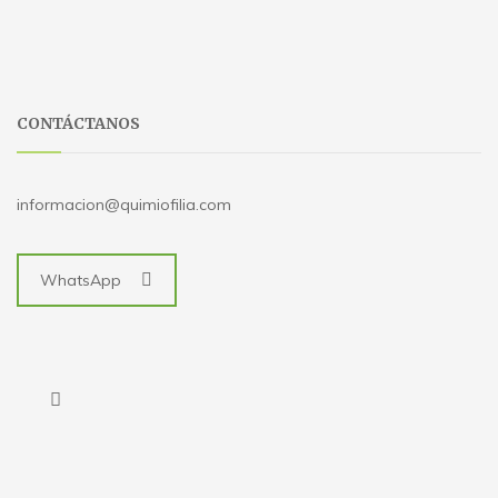
CONTÁCTANOS
informacion@quimiofilia.com
WhatsApp