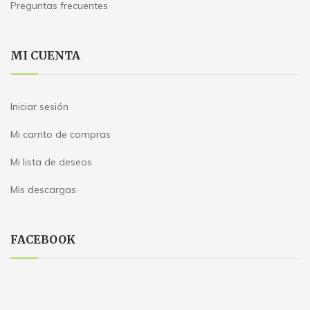
Preguntas frecuentes
MI CUENTA
Iniciar sesión
Mi carrito de compras
Mi lista de deseos
Mis descargas
FACEBOOK