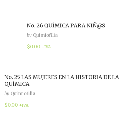
No. 26 QUÍMICA PARA NIÑ@S
by
Quimiofilia
$
0.00
+IVA
No. 25 LAS MUJERES EN LA HISTORIA DE LA
QUÍMICA
by
Quimiofilia
$
0.00
+IVA