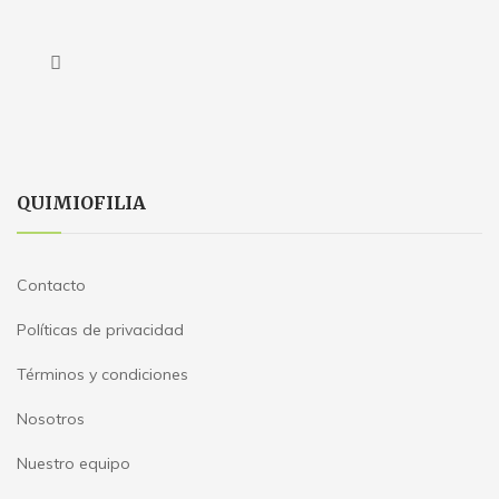
QUIMIOFILIA
Contacto
Políticas de privacidad
Términos y condiciones
Nosotros
Nuestro equipo