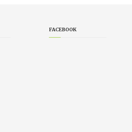
FACEBOOK