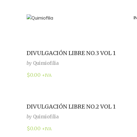
I
DIVULGACIÓN LIBRE NO.3 VOL 1
by
Quimiofilia
$
0.00
+IVA
DIVULGACIÓN LIBRE NO.2 VOL 1
by
Quimiofilia
$
0.00
+IVA