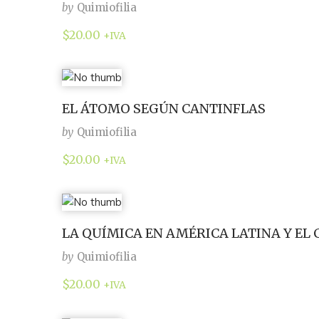
by
Quimiofilia
$
20.00
+IVA
EL ÁTOMO SEGÚN CANTINFLAS
by
Quimiofilia
$
20.00
+IVA
LA QUÍMICA EN AMÉRICA LATINA Y EL 
by
Quimiofilia
$
20.00
+IVA