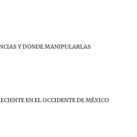
ANCIAS Y DÓNDE MANIPULARLAS
ECIENTE EN EL OCCIDENTE DE MÉXICO