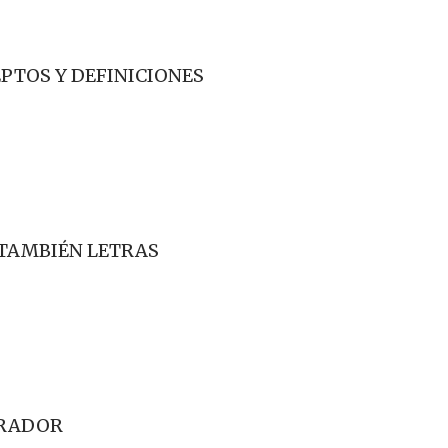
PTOS Y DEFINICIONES
 TAMBIÉN LETRAS
STRADOR