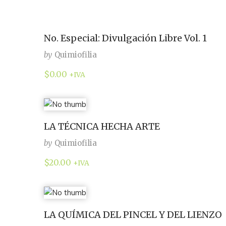
No. Especial: Divulgación Libre Vol. 1
by
Quimiofilia
$
0.00
+IVA
LA TÉCNICA HECHA ARTE
by
Quimiofilia
$
20.00
+IVA
LA QUÍMICA DEL PINCEL Y DEL LIENZO