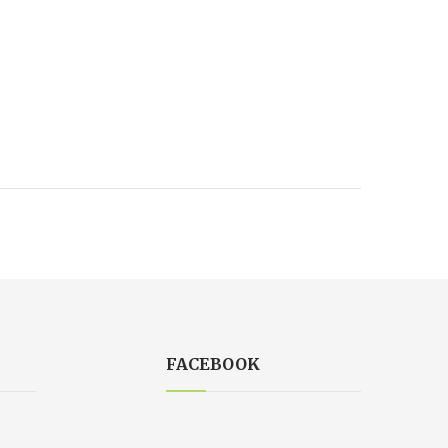
FACEBOOK