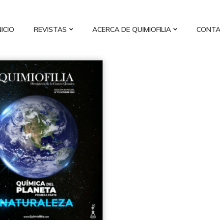
NICIO
REVISTAS
ACERCA DE QUIMIOFILIA
CONT