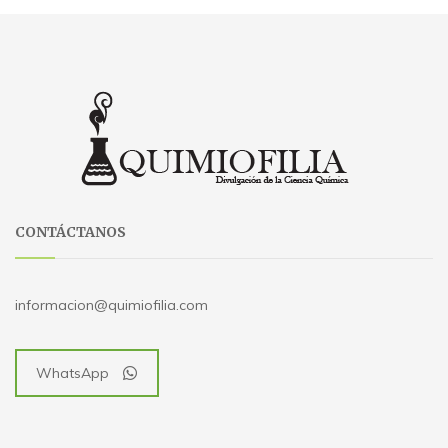
CONTÁCTANOS
informacion@quimiofilia.com
WhatsApp