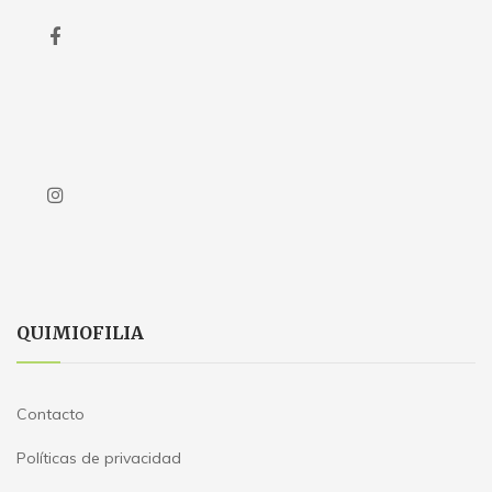
QUIMIOFILIA
Contacto
Políticas de privacidad