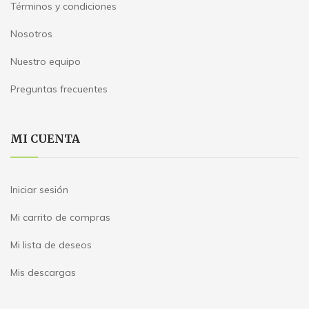
Términos y condiciones
Nosotros
Nuestro equipo
Preguntas frecuentes
MI CUENTA
Iniciar sesión
Mi carrito de compras
Mi lista de deseos
Mis descargas