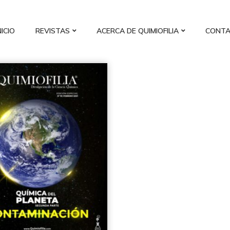
NICIO
REVISTAS
ACERCA DE QUIMIOFILIA
CONT