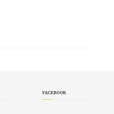
FACEBOOK