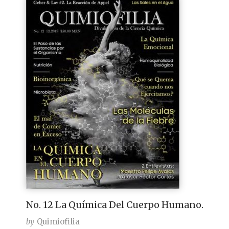
No. 12 La Química Del Cuerpo Humano.
by
Quimiofilia