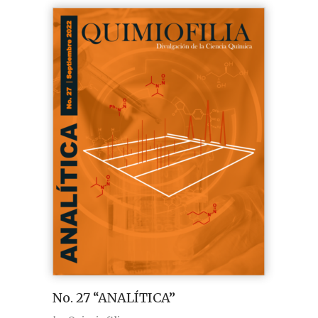
No. 27 “ANALÍTICA”