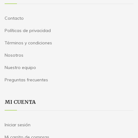
Contacto
Políticas de privacidad
Términos y condiciones
Nosotros
Nuestro equipo
Preguntas frecuentes
MI CUENTA
Iniciar sesión
Mi carrito de compras