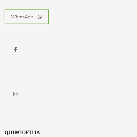
WhatsApp
QUIMIOFILIA