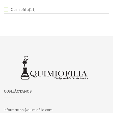
Quimiofilia(11)
CONTÁCTANOS
informacion@quimiofilia.com