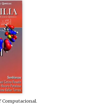
 Y Computacional.