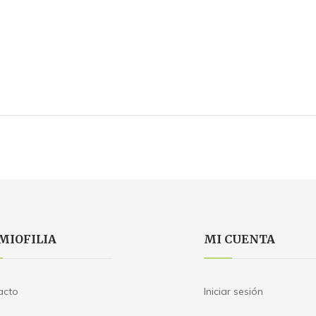
MIOFILIA
MI CUENTA
acto
Iniciar sesión