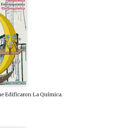
ue Edificaron La Química.