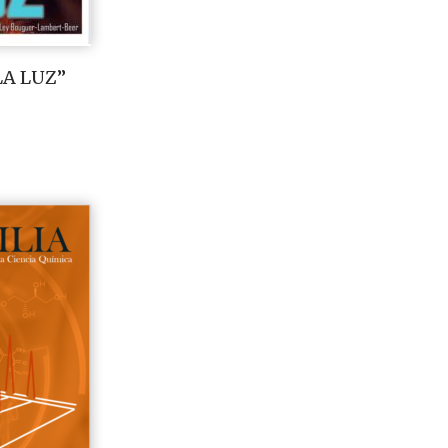
LA LUZ”