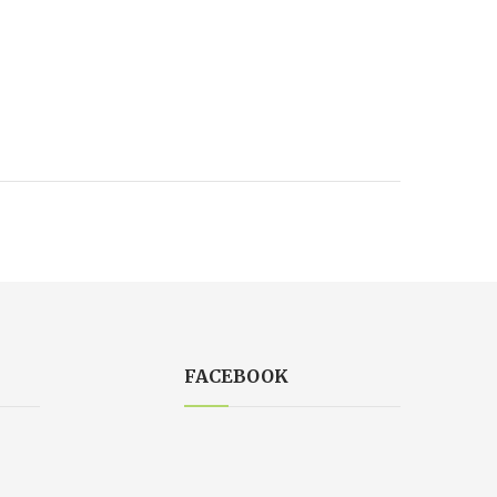
FACEBOOK