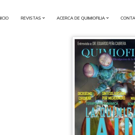
NICIO
REVISTAS
ACERCA DE QUIMIOFILIA
CONT