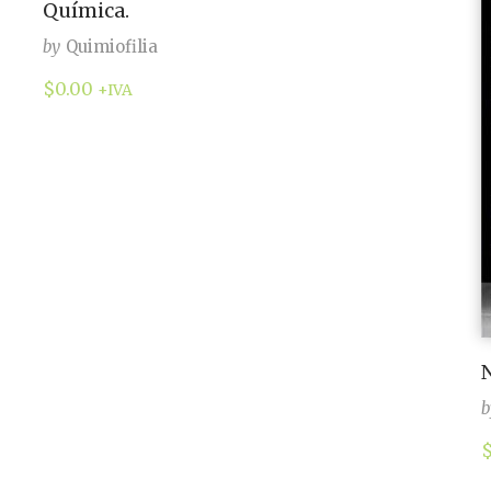
Química.
by
Quimiofilia
$
0.00
+IVA
b