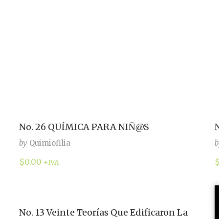
No. 26 QUÍMICA PARA NIÑ@S
by
Quimiofilia
b
$
0.00
+IVA
No. 13 Veinte Teorías Que Edificaron La