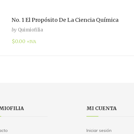
No. 1 El Propósito De La Ciencia Química
by
Quimiofilia
$
0.00
+IVA
MIOFILIA
MI CUENTA
acto
Iniciar sesión