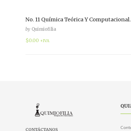
No. 11 Química Teórica Y Computacional.
by
Quimiofilia
$
0.00
+IVA
QUI
Cont
CONTÁCTANOS