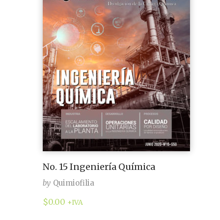
No. 15 Ingeniería Química
by
Quimiofilia
$
0.00
+IVA