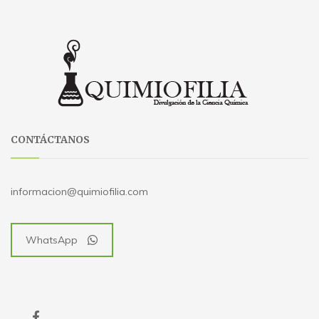
CONTÁCTANOS
informacion@quimiofilia.com
WhatsApp