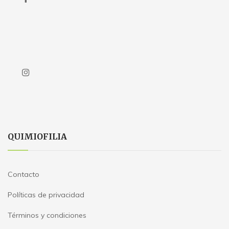
QUIMIOFILIA
Contacto
Políticas de privacidad
Términos y condiciones