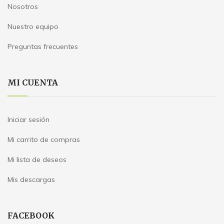
Nosotros
Nuestro equipo
Preguntas frecuentes
MI CUENTA
Iniciar sesión
Mi carrito de compras
Mi lista de deseos
Mis descargas
FACEBOOK