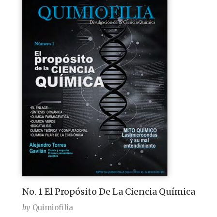
No. 1 El Propósito De La Ciencia Química
by
Quimiofilia