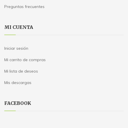
Preguntas frecuentes
MI CUENTA
Iniciar sesión
Mi carrito de compras
Mi lista de deseos
Mis descargas
FACEBOOK