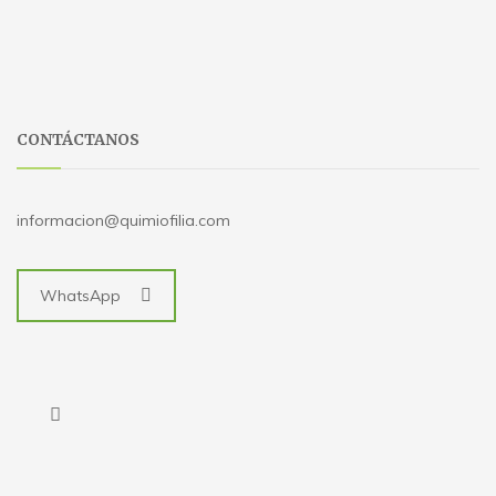
CONTÁCTANOS
informacion@quimiofilia.com
WhatsApp