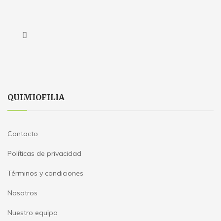
QUIMIOFILIA
Contacto
Políticas de privacidad
Términos y condiciones
Nosotros
Nuestro equipo