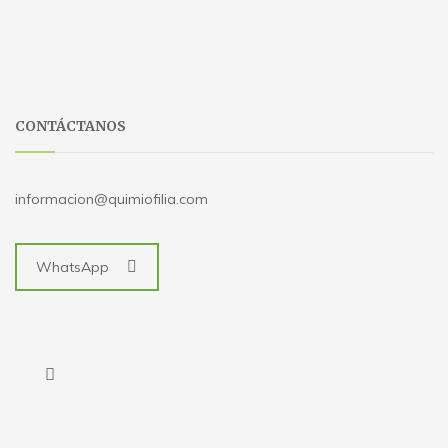
CONTÁCTANOS
informacion@quimiofilia.com
WhatsApp