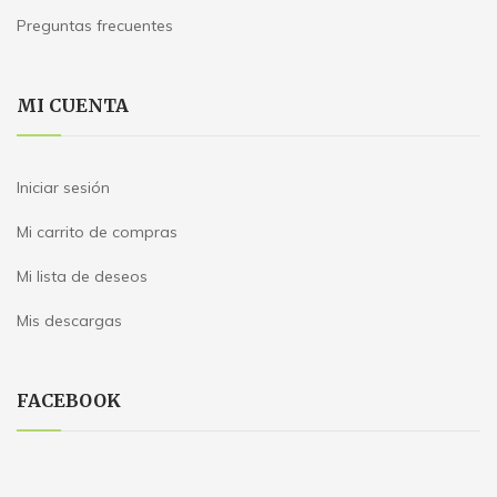
Preguntas frecuentes
MI CUENTA
Iniciar sesión
Mi carrito de compras
Mi lista de deseos
Mis descargas
FACEBOOK