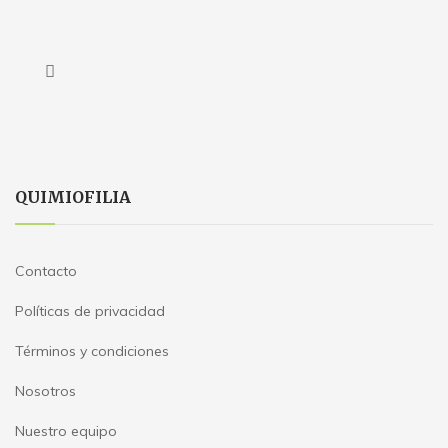
QUIMIOFILIA
Contacto
Políticas de privacidad
Términos y condiciones
Nosotros
Nuestro equipo